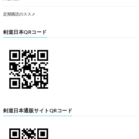
定期購読のススメ
剣道日本QRコード
剣道日本通販サイトQRコード