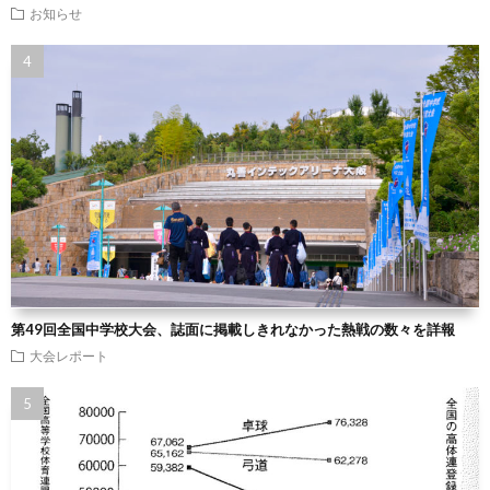
お知らせ
第49回全国中学校大会、誌面に掲載しきれなかった熱戦の数々を詳報
大会レポート