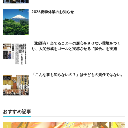
2026夏季休業のお知らせ
〈動画有〉当てることへの腐心をさせない環境をつく
り、人間形成をゴールと実感させる〝試合〟を実施
「こんな事も知らないの？」は子どもの責任ではない。
おすすめ記事