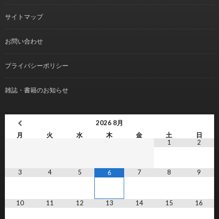
サイトマップ
お問い合わせ
プライバシーポリシー
雑誌・書籍のお知らせ
2026
8月
月
火
水
木
金
土
日
1
2
3
4
5
7
8
9
6
10
11
12
13
14
15
16