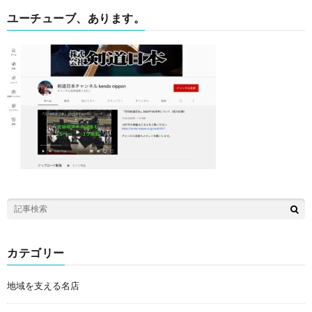
ユーチューブ、あります。
カテゴリー
地域を支える名店