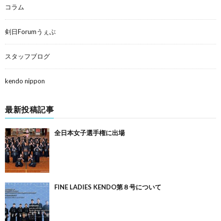
コラム
剣日Forumうぇぶ
スタッフブログ
kendo nippon
最新投稿記事
全日本女子選手権に出場
FINE LADIES KENDO第８号について