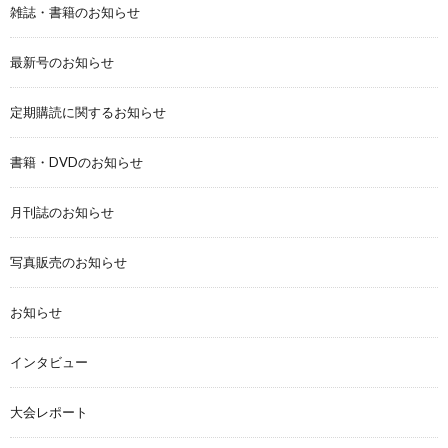
雑誌・書籍のお知らせ
最新号のお知らせ
定期購読に関するお知らせ
書籍・DVDのお知らせ
月刊誌のお知らせ
写真販売のお知らせ
お知らせ
インタビュー
大会レポート