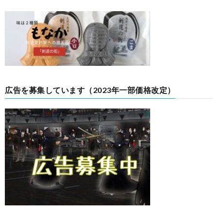
広告を募集しています（2023年一部価格改定）