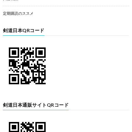
定期購読のススメ
剣道日本QRコード
剣道日本通販サイトQRコード