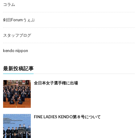
コラム
剣日Forumうぇぶ
スタッフブログ
kendo nippon
最新投稿記事
全日本女子選手権に出場
FINE LADIES KENDO第８号について