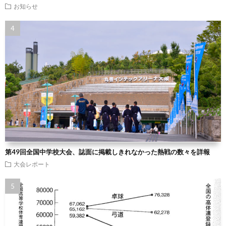
お知らせ
第49回全国中学校大会、誌面に掲載しきれなかった熱戦の数々を詳報
大会レポート