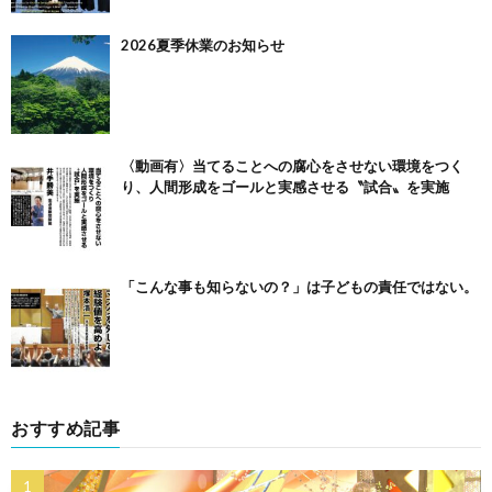
2026夏季休業のお知らせ
〈動画有〉当てることへの腐心をさせない環境をつく
り、人間形成をゴールと実感させる〝試合〟を実施
「こんな事も知らないの？」は子どもの責任ではない。
おすすめ記事