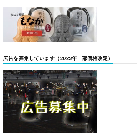
広告を募集しています（2023年一部価格改定）