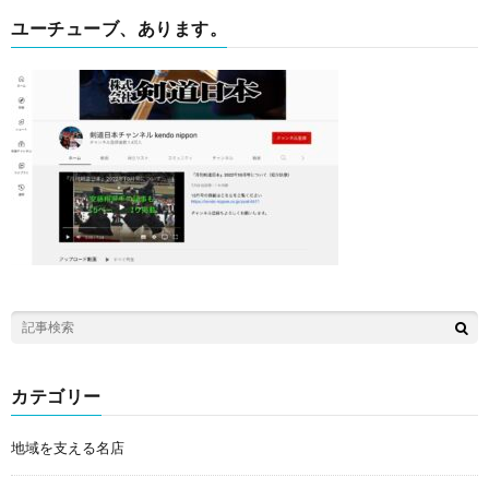
ユーチューブ、あります。
カテゴリー
地域を支える名店