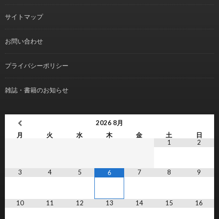
サイトマップ
お問い合わせ
プライバシーポリシー
雑誌・書籍のお知らせ
2026
8月
月
火
水
木
金
土
日
1
2
3
4
5
7
8
9
6
10
11
12
13
14
15
16