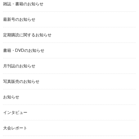
雑誌・書籍のお知らせ
最新号のお知らせ
定期購読に関するお知らせ
書籍・DVDのお知らせ
月刊誌のお知らせ
写真販売のお知らせ
お知らせ
インタビュー
大会レポート