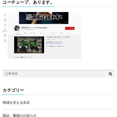
ユーチューブ、あります。
カテゴリー
地域を支える名店
雑誌・書籍のお知らせ