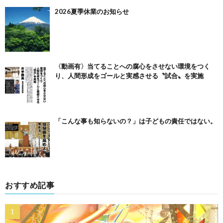
2026夏季休業のお知らせ
〈動画有〉当てることへの腐心をさせない環境をつく
り、人間形成をゴールと実感させる〝試合〟を実施
「こんな事も知らないの？」は子どもの責任ではない。
おすすめ記事