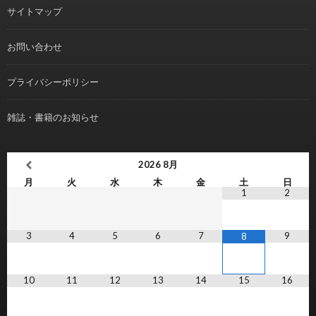
サイトマップ
お問い合わせ
プライバシーポリシー
雑誌・書籍のお知らせ
2026
8月
月
火
水
木
金
土
日
1
2
3
4
5
6
7
9
8
10
11
12
13
14
15
16