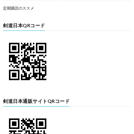
定期購読のススメ
剣道日本QRコード
剣道日本通販サイトQRコード