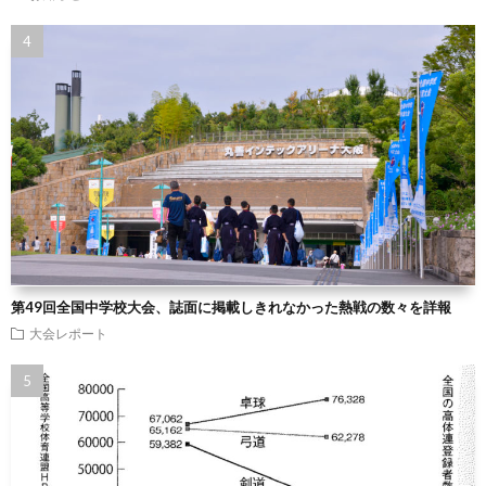
第49回全国中学校大会、誌面に掲載しきれなかった熱戦の数々を詳報
大会レポート