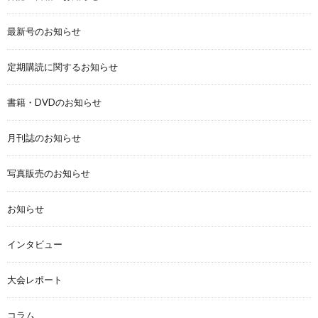
最新号のお知らせ
定期購読に関するお知らせ
書籍・DVDのお知らせ
月刊誌のお知らせ
写真販売のお知らせ
お知らせ
インタビュー
大会レポート
コラム