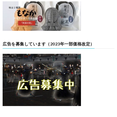
広告を募集しています（2023年一部価格改定）