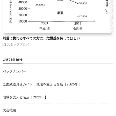
剣道に携わるすべての方に、危機感を持ってほしい
スタッフブログ
Database
バックナンバー
全国武道具店ガイド 地域を支える名店［2026年］
地域を支える名店【2023年】
大会戦績