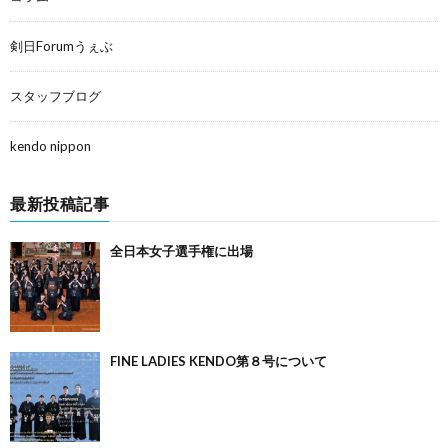
剣日Forumうぇぶ
スタッフブログ
kendo nippon
最新投稿記事
全日本女子選手権に出場
FINE LADIES KENDO第８号について