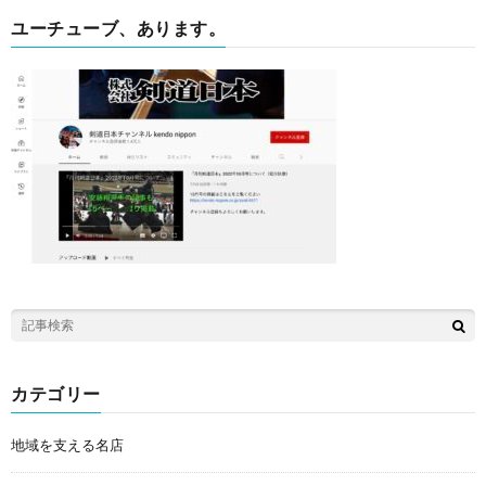
ユーチューブ、あります。
カテゴリー
地域を支える名店