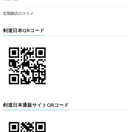
定期購読のススメ
剣道日本QRコード
剣道日本通販サイトQRコード