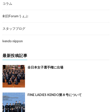
コラム
剣日Forumうぇぶ
スタッフブログ
kendo nippon
最新投稿記事
全日本女子選手権に出場
FINE LADIES KENDO第８号について