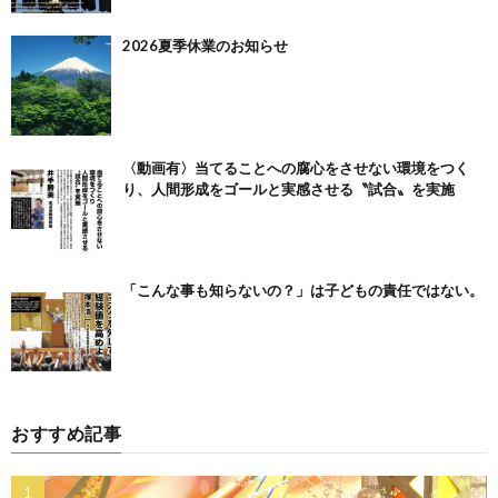
2026夏季休業のお知らせ
〈動画有〉当てることへの腐心をさせない環境をつく
り、人間形成をゴールと実感させる〝試合〟を実施
「こんな事も知らないの？」は子どもの責任ではない。
おすすめ記事