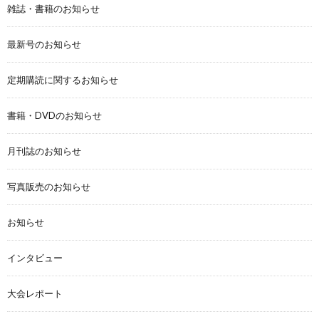
雑誌・書籍のお知らせ
最新号のお知らせ
定期購読に関するお知らせ
書籍・DVDのお知らせ
月刊誌のお知らせ
写真販売のお知らせ
お知らせ
インタビュー
大会レポート