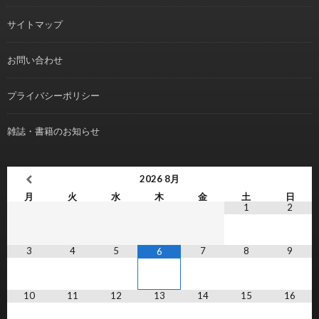
サイトマップ
お問い合わせ
プライバシーポリシー
雑誌・書籍のお知らせ
2026
8月
月
火
水
木
金
土
日
1
2
3
4
5
7
8
9
6
10
11
12
13
14
15
16