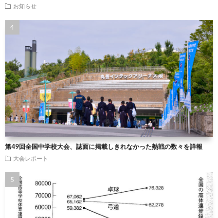
お知らせ
第49回全国中学校大会、誌面に掲載しきれなかった熱戦の数々を詳報
大会レポート