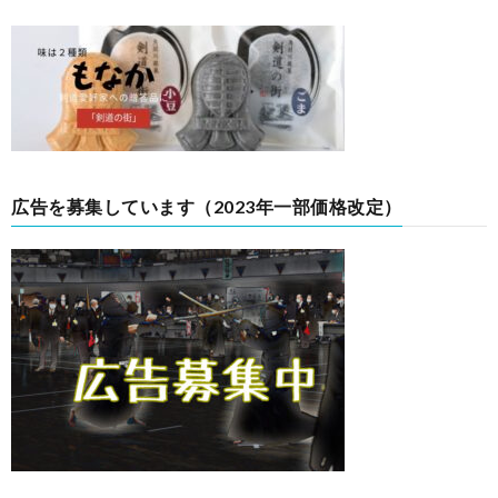
広告を募集しています（2023年一部価格改定）