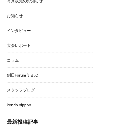
写真販売のお知らせ
お知らせ
インタビュー
大会レポート
コラム
剣日Forumうぇぶ
スタッフブログ
kendo nippon
最新投稿記事