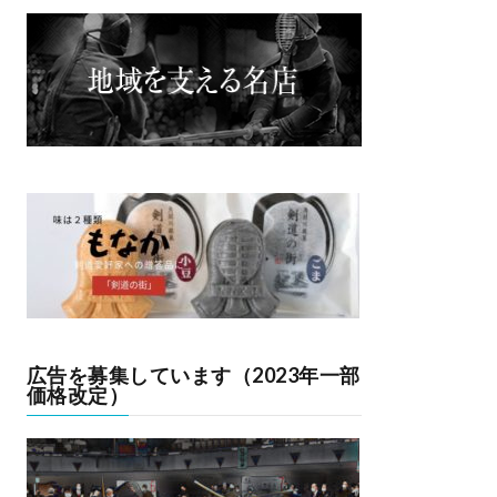
広告を募集しています（2023年一部
価格改定）