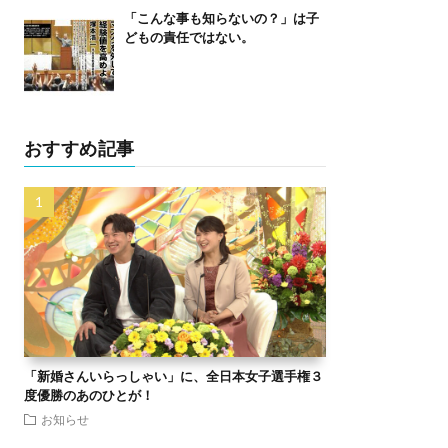
「こんな事も知らないの？」は子
どもの責任ではない。
おすすめ記事
「新婚さんいらっしゃい」に、全日本女子選手権３
度優勝のあのひとが！
お知らせ