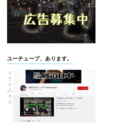
ユーチューブ、あります。