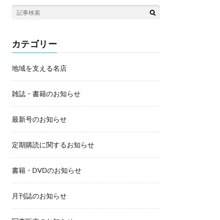
カテゴリー
地域を支える名店
雑誌・書籍のお知らせ
最新号のお知らせ
定期購読に関するお知らせ
書籍・DVDのお知らせ
月刊誌のお知らせ