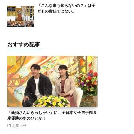
「こんな事も知らないの？」は子
どもの責任ではない。
おすすめ記事
「新婚さんいらっしゃい」に、全日本女子選手権３
度優勝のあのひとが！
お知らせ