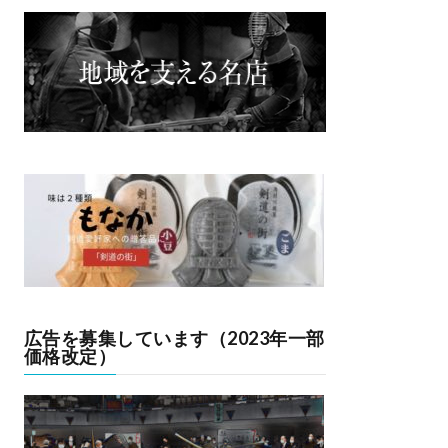
広告を募集しています（2023年一部
価格改定）