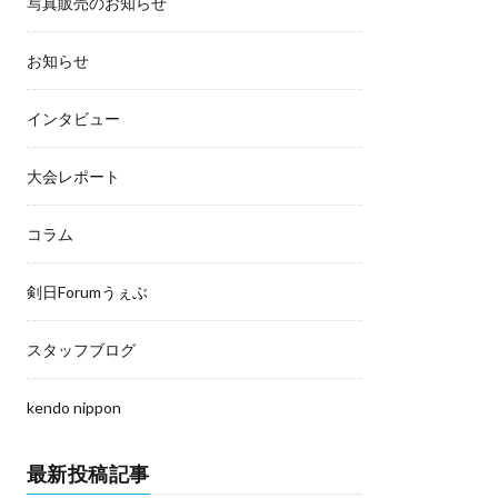
写真販売のお知らせ
お知らせ
インタビュー
大会レポート
コラム
剣日Forumうぇぶ
スタッフブログ
kendo nippon
最新投稿記事