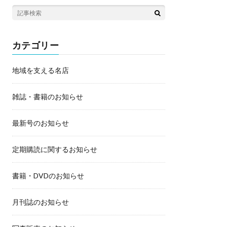
カテゴリー
地域を支える名店
雑誌・書籍のお知らせ
最新号のお知らせ
定期購読に関するお知らせ
書籍・DVDのお知らせ
月刊誌のお知らせ