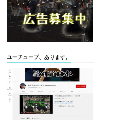
ユーチューブ、あります。