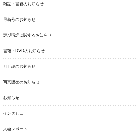
雑誌・書籍のお知らせ
最新号のお知らせ
定期購読に関するお知らせ
書籍・DVDのお知らせ
月刊誌のお知らせ
写真販売のお知らせ
お知らせ
インタビュー
大会レポート