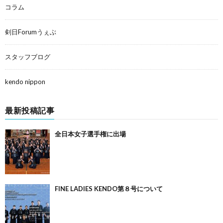
コラム
剣日Forumうぇぶ
スタッフブログ
kendo nippon
最新投稿記事
全日本女子選手権に出場
FINE LADIES KENDO第８号について