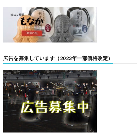
広告を募集しています（2023年一部価格改定）