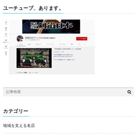
ユーチューブ、あります。
カテゴリー
地域を支える名店