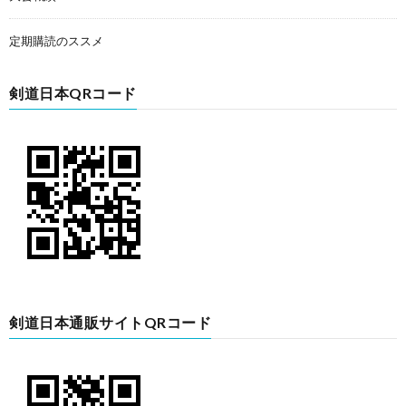
定期購読のススメ
剣道日本QRコード
剣道日本通販サイトQRコード