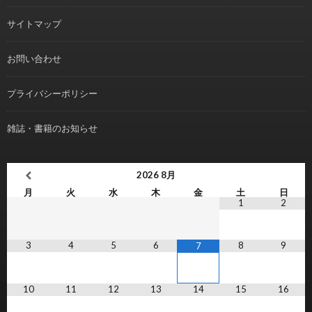
サイトマップ
お問い合わせ
プライバシーポリシー
雑誌・書籍のお知らせ
2026
8月
月
火
水
木
金
土
日
1
2
3
4
5
6
8
9
7
10
11
12
13
14
15
16