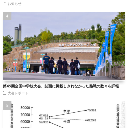
お知らせ
第49回全国中学校大会、誌面に掲載しきれなかった熱戦の数々を詳報
大会レポート