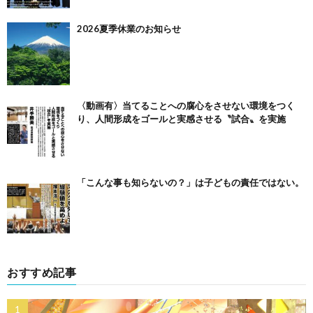
2026夏季休業のお知らせ
〈動画有〉当てることへの腐心をさせない環境をつく
り、人間形成をゴールと実感させる〝試合〟を実施
「こんな事も知らないの？」は子どもの責任ではない。
おすすめ記事