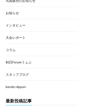
写真販売のお知らせ
お知らせ
インタビュー
大会レポート
コラム
剣日Forumうぇぶ
スタッフブログ
kendo nippon
最新投稿記事