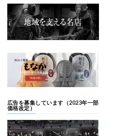
広告を募集しています（2023年一部
価格改定）