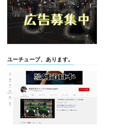
ユーチューブ、あります。