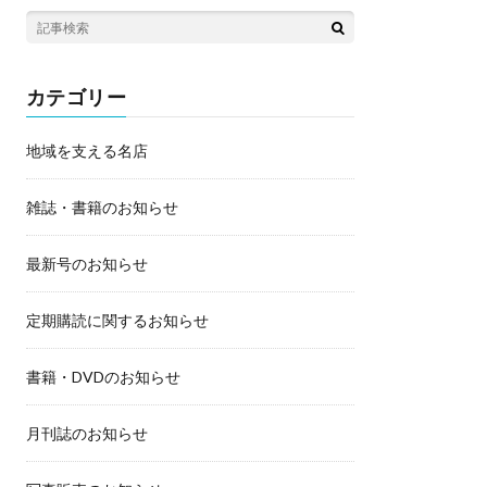
カテゴリー
地域を支える名店
雑誌・書籍のお知らせ
最新号のお知らせ
定期購読に関するお知らせ
書籍・DVDのお知らせ
月刊誌のお知らせ