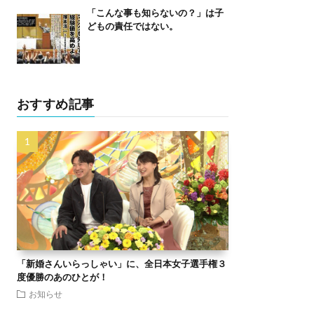
「こんな事も知らないの？」は子
どもの責任ではない。
おすすめ記事
「新婚さんいらっしゃい」に、全日本女子選手権３
度優勝のあのひとが！
お知らせ