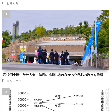
お知らせ
第49回全国中学校大会、誌面に掲載しきれなかった熱戦の数々を詳報
大会レポート