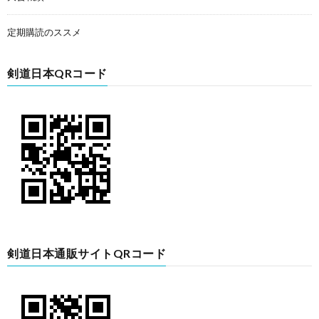
定期購読のススメ
剣道日本QRコード
剣道日本通販サイトQRコード