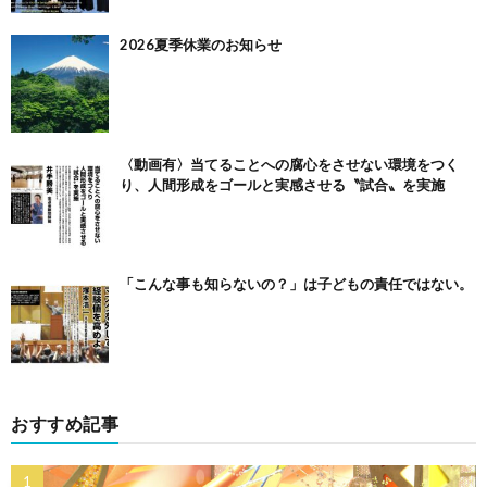
2026夏季休業のお知らせ
〈動画有〉当てることへの腐心をさせない環境をつく
り、人間形成をゴールと実感させる〝試合〟を実施
「こんな事も知らないの？」は子どもの責任ではない。
おすすめ記事