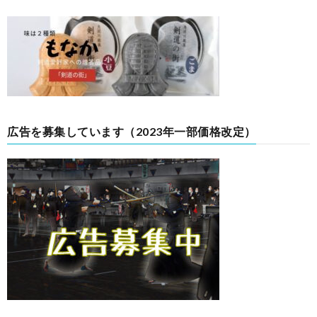
広告を募集しています（2023年一部価格改定）