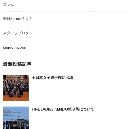
コラム
剣日Forumうぇぶ
スタッフブログ
kendo nippon
最新投稿記事
全日本女子選手権に出場
FINE LADIES KENDO第８号について