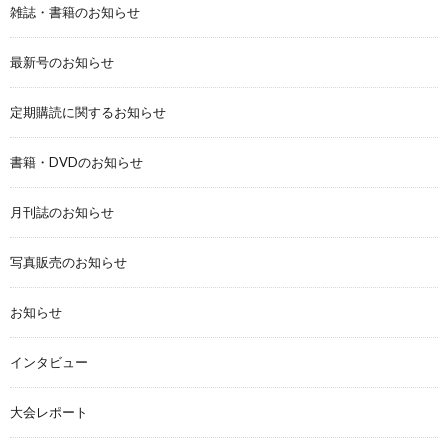
雑誌・書籍のお知らせ
最新号のお知らせ
定期購読に関するお知らせ
書籍・DVDのお知らせ
月刊誌のお知らせ
写真販売のお知らせ
お知らせ
インタビュー
大会レポート