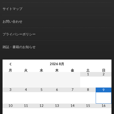
サイトマップ
お問い合わせ
プライバシーポリシー
雑誌・書籍のお知らせ
2026
8月
月
火
水
木
金
土
日
1
2
3
4
5
6
7
8
9
10
11
12
13
14
15
16