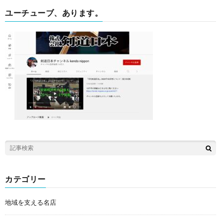
ユーチューブ、あります。
カテゴリー
地域を支える名店