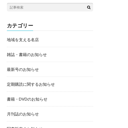
カテゴリー
地域を支える名店
雑誌・書籍のお知らせ
最新号のお知らせ
定期購読に関するお知らせ
書籍・DVDのお知らせ
月刊誌のお知らせ