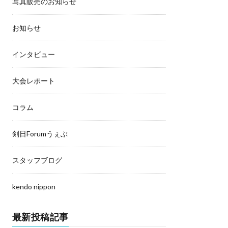
写真販売のお知らせ
お知らせ
インタビュー
大会レポート
コラム
剣日Forumうぇぶ
スタッフブログ
kendo nippon
最新投稿記事