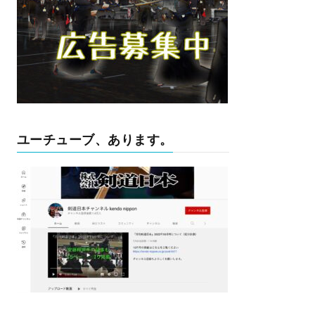
ユーチューブ、あります。