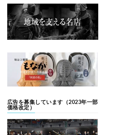
広告を募集しています（2023年一部
価格改定）