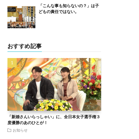
「こんな事も知らないの？」は子
どもの責任ではない。
おすすめ記事
「新婚さんいらっしゃい」に、全日本女子選手権３
度優勝のあのひとが！
お知らせ