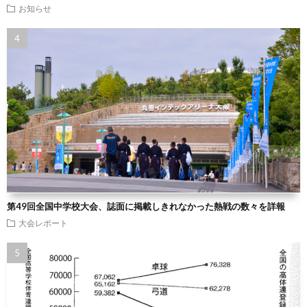
お知らせ
第49回全国中学校大会、誌面に掲載しきれなかった熱戦の数々を詳報
大会レポート