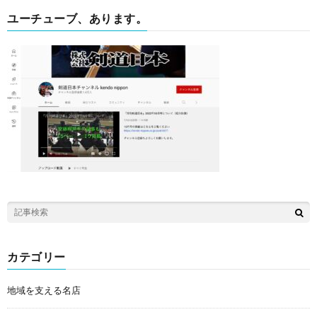
ユーチューブ、あります。
カテゴリー
地域を支える名店