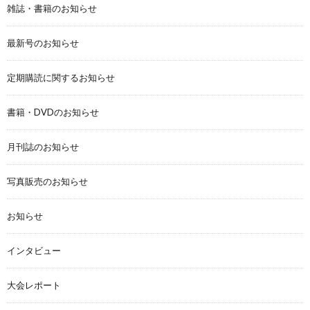
雑誌・書籍のお知らせ
最新号のお知らせ
定期購読に関するお知らせ
書籍・DVDのお知らせ
月刊誌のお知らせ
写真販売のお知らせ
お知らせ
インタビュー
大会レポート