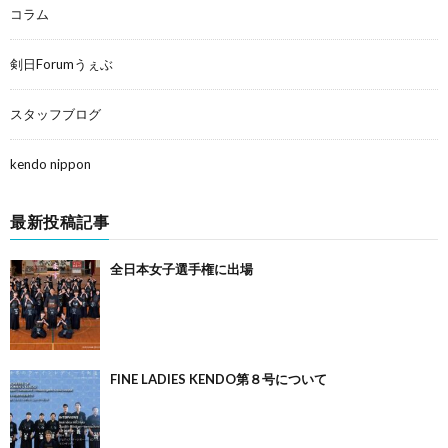
コラム
剣日Forumうぇぶ
スタッフブログ
kendo nippon
最新投稿記事
全日本女子選手権に出場
FINE LADIES KENDO第８号について