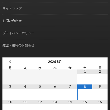
サイトマップ
お問い合わせ
プライバシーポリシー
雑誌・書籍のお知らせ
2026
8月
月
火
水
木
金
土
日
1
2
3
4
5
6
7
9
8
10
11
12
13
14
15
16