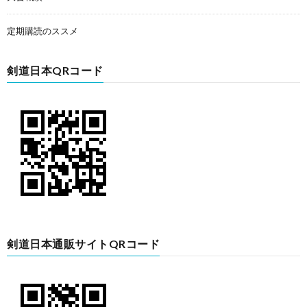
定期購読のススメ
剣道日本QRコード
剣道日本通販サイトQRコード