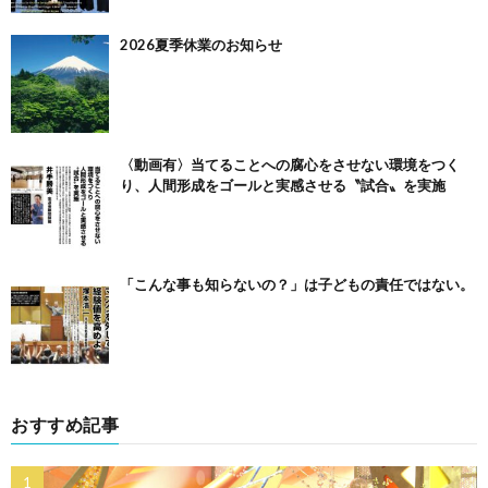
2026夏季休業のお知らせ
〈動画有〉当てることへの腐心をさせない環境をつく
り、人間形成をゴールと実感させる〝試合〟を実施
「こんな事も知らないの？」は子どもの責任ではない。
おすすめ記事