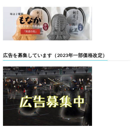
広告を募集しています（2023年一部価格改定）