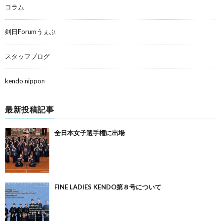
コラム
剣日Forumうぇぶ
スタッフブログ
kendo nippon
最新投稿記事
全日本女子選手権に出場
FINE LADIES KENDO第８号について