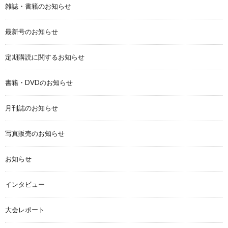
雑誌・書籍のお知らせ
最新号のお知らせ
定期購読に関するお知らせ
書籍・DVDのお知らせ
月刊誌のお知らせ
写真販売のお知らせ
お知らせ
インタビュー
大会レポート