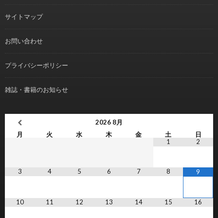
サイトマップ
お問い合わせ
プライバシーポリシー
雑誌・書籍のお知らせ
2026
8月
月
火
水
木
金
土
日
1
2
3
4
5
6
7
8
9
10
11
12
13
14
15
16