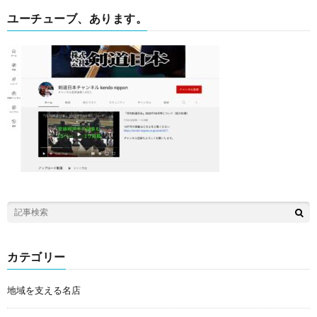
ユーチューブ、あります。
カテゴリー
地域を支える名店