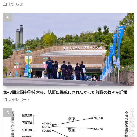
お知らせ
第49回全国中学校大会、誌面に掲載しきれなかった熱戦の数々を詳報
大会レポート