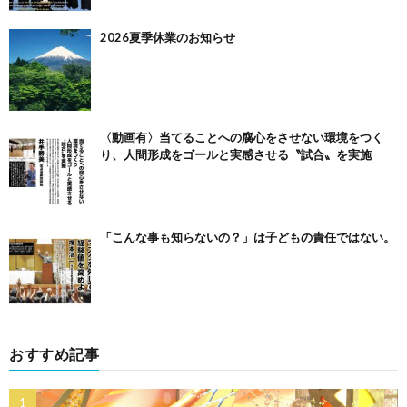
2026夏季休業のお知らせ
〈動画有〉当てることへの腐心をさせない環境をつく
り、人間形成をゴールと実感させる〝試合〟を実施
「こんな事も知らないの？」は子どもの責任ではない。
おすすめ記事