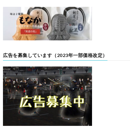
広告を募集しています（2023年一部価格改定）