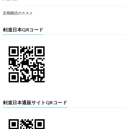
定期購読のススメ
剣道日本QRコード
剣道日本通販サイトQRコード