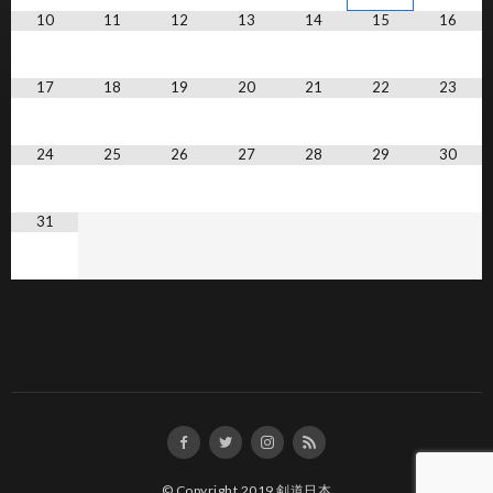
10
11
12
13
14
15
16
17
18
19
20
21
22
23
24
25
26
27
28
29
30
31
© Copyright 2019
剣道日本