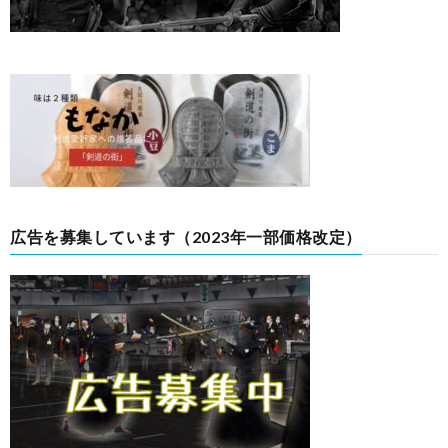
広告を募集しています（2023年一部価格改定）