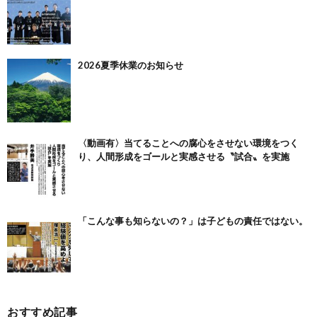
2026夏季休業のお知らせ
〈動画有〉当てることへの腐心をさせない環境をつく
り、人間形成をゴールと実感させる〝試合〟を実施
「こんな事も知らないの？」は子どもの責任ではない。
おすすめ記事