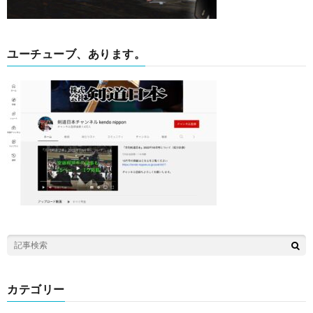
ユーチューブ、あります。
カテゴリー