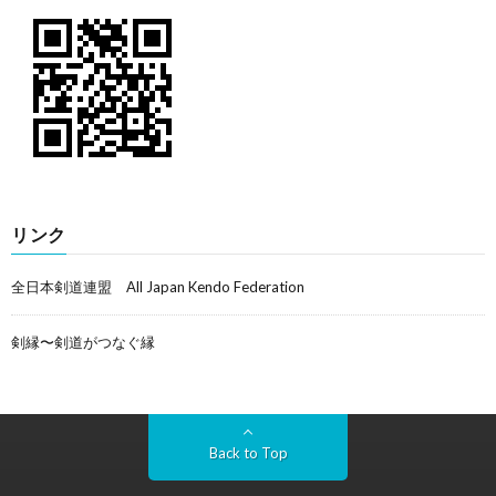
リンク
全日本剣道連盟 All Japan Kendo Federation
剣縁〜剣道がつなぐ縁
Back to Top