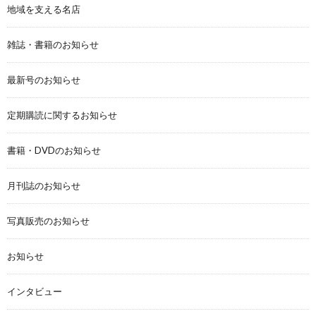
地域を支える名店
雑誌・書籍のお知らせ
最新号のお知らせ
定期購読に関するお知らせ
書籍・DVDのお知らせ
月刊誌のお知らせ
写真販売のお知らせ
お知らせ
インタビュー