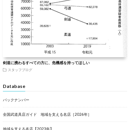
剣道に携わるすべての方に、危機感を持ってほしい
スタッフブログ
Database
バックナンバー
全国武道具店ガイド 地域を支える名店［2026年］
地域を支える名店【2023年】