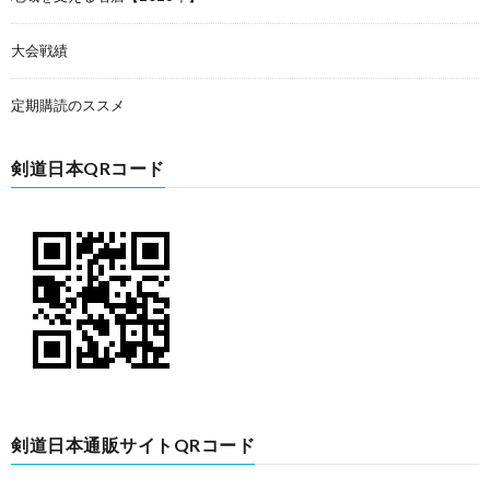
大会戦績
定期購読のススメ
剣道日本QRコード
剣道日本通販サイトQRコード