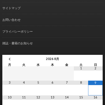
サイトマップ
お問い合わせ
プライバシーポリシー
雑誌・書籍のお知らせ
2026
8月
月
火
水
木
金
土
日
1
2
3
4
5
6
7
8
9
10
11
12
13
14
15
16