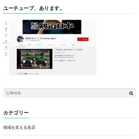
ユーチューブ、あります。
カテゴリー
地域を支える名店