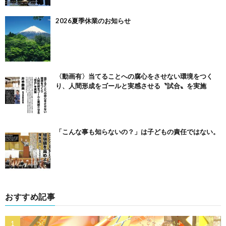
2026夏季休業のお知らせ
〈動画有〉当てることへの腐心をさせない環境をつく
り、人間形成をゴールと実感させる〝試合〟を実施
「こんな事も知らないの？」は子どもの責任ではない。
おすすめ記事