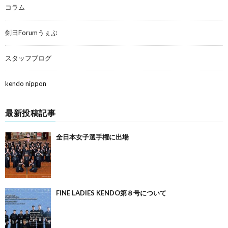
コラム
剣日Forumうぇぶ
スタッフブログ
kendo nippon
最新投稿記事
全日本女子選手権に出場
FINE LADIES KENDO第８号について