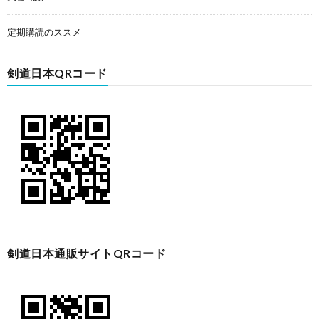
定期購読のススメ
剣道日本QRコード
剣道日本通販サイトQRコード