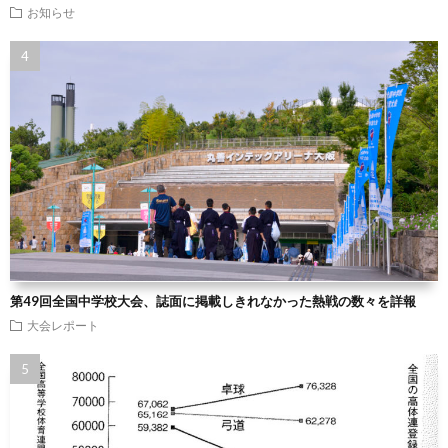
お知らせ
第49回全国中学校大会、誌面に掲載しきれなかった熱戦の数々を詳報
大会レポート