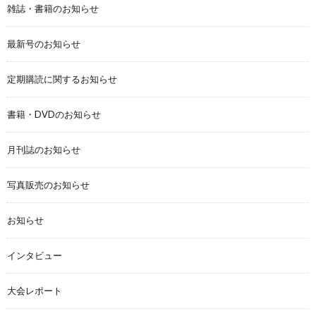
雑誌・書籍のお知らせ
最新号のお知らせ
定期購読に関するお知らせ
書籍・DVDのお知らせ
月刊誌のお知らせ
写真販売のお知らせ
お知らせ
インタビュー
大会レポート