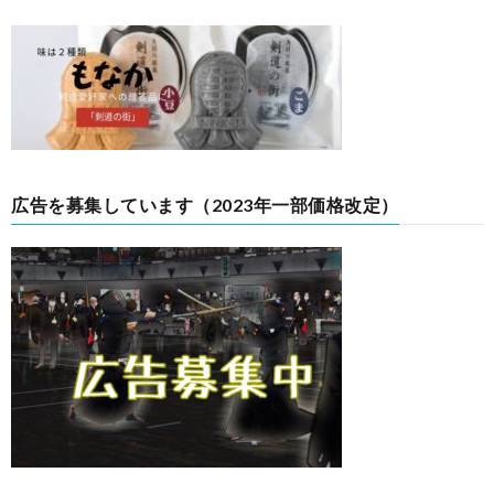
広告を募集しています（2023年一部価格改定）