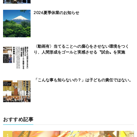
2026夏季休業のお知らせ
〈動画有〉当てることへの腐心をさせない環境をつく
り、人間形成をゴールと実感させる〝試合〟を実施
「こんな事も知らないの？」は子どもの責任ではない。
おすすめ記事