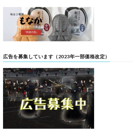
広告を募集しています（2023年一部価格改定）