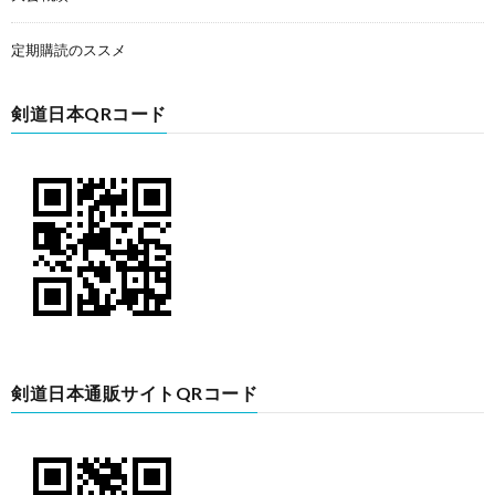
定期購読のススメ
剣道日本QRコード
剣道日本通販サイトQRコード