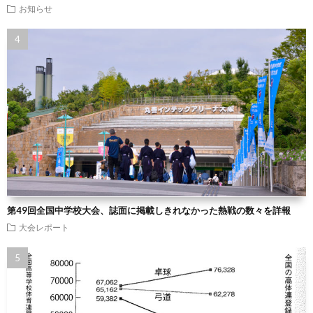
お知らせ
第49回全国中学校大会、誌面に掲載しきれなかった熱戦の数々を詳報
大会レポート