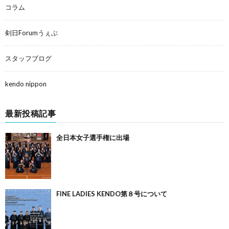
コラム
剣日Forumうぇぶ
スタッフブログ
kendo nippon
最新投稿記事
全日本女子選手権に出場
FINE LADIES KENDO第８号について