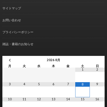
サイトマップ
お問い合わせ
プライバシーポリシー
雑誌・書籍のお知らせ
2026
8月
月
火
水
木
金
土
日
1
2
3
4
5
6
7
9
8
10
11
12
13
14
15
16