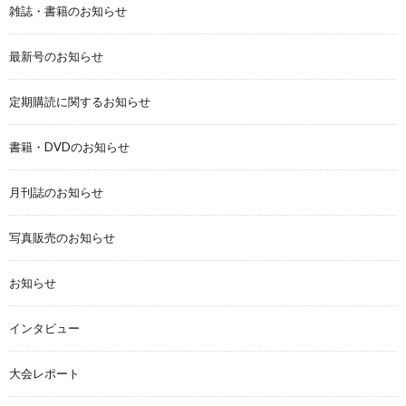
雑誌・書籍のお知らせ
最新号のお知らせ
定期購読に関するお知らせ
書籍・DVDのお知らせ
月刊誌のお知らせ
写真販売のお知らせ
お知らせ
インタビュー
大会レポート