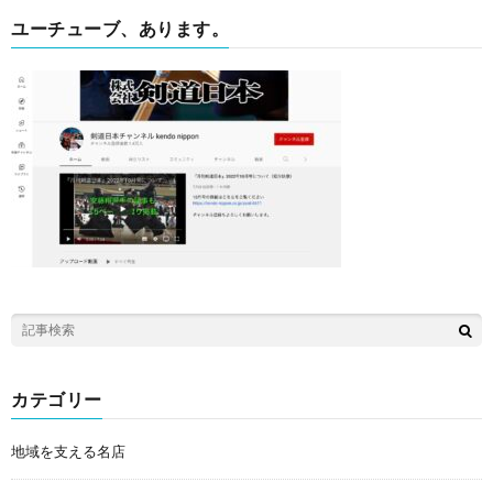
ユーチューブ、あります。
カテゴリー
地域を支える名店