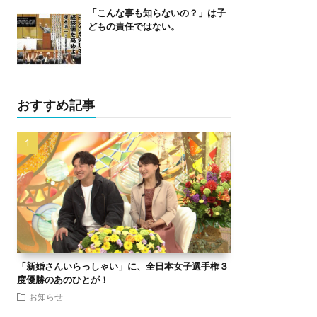
「こんな事も知らないの？」は子
どもの責任ではない。
おすすめ記事
「新婚さんいらっしゃい」に、全日本女子選手権３
度優勝のあのひとが！
お知らせ