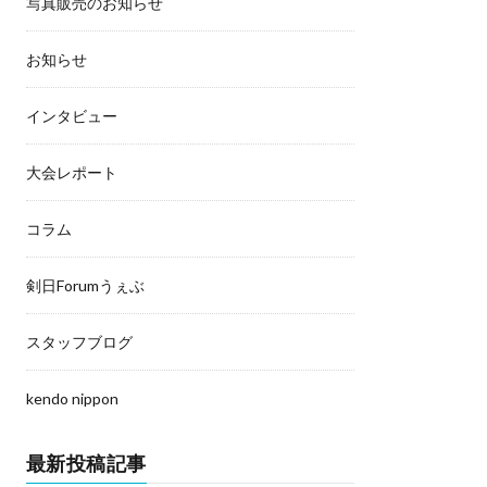
写真販売のお知らせ
お知らせ
インタビュー
大会レポート
コラム
剣日Forumうぇぶ
スタッフブログ
kendo nippon
最新投稿記事