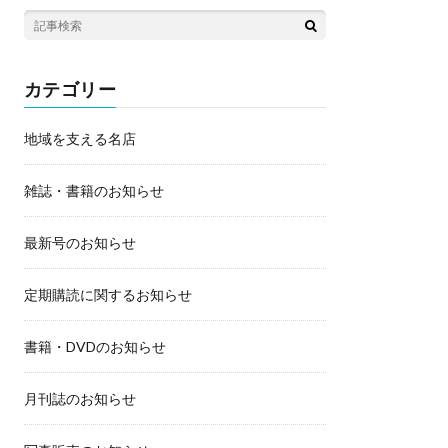
カテゴリー
地域を支える名店
雑誌・書籍のお知らせ
最新号のお知らせ
定期購読に関するお知らせ
書籍・DVDのお知らせ
月刊誌のお知らせ