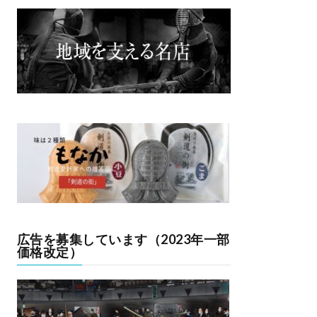
広告を募集しています（2023年一部
価格改定）