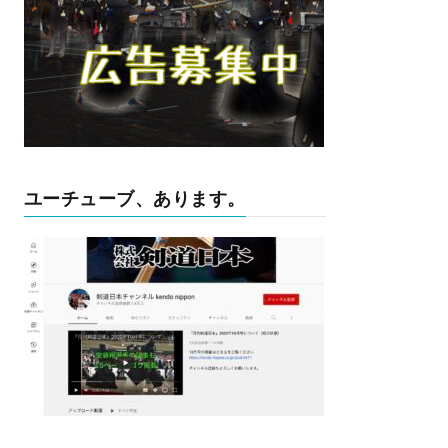
ユーチューブ、あります。