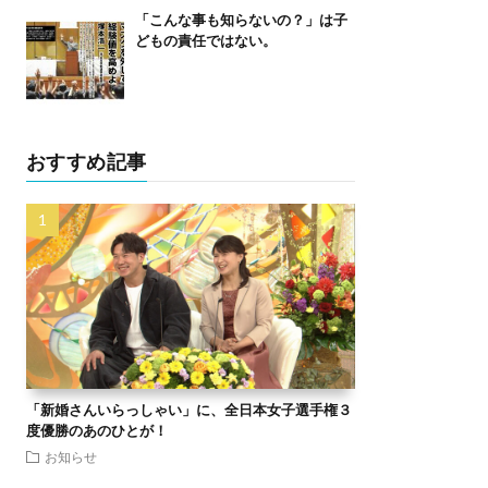
「こんな事も知らないの？」は子
どもの責任ではない。
おすすめ記事
「新婚さんいらっしゃい」に、全日本女子選手権３
度優勝のあのひとが！
お知らせ