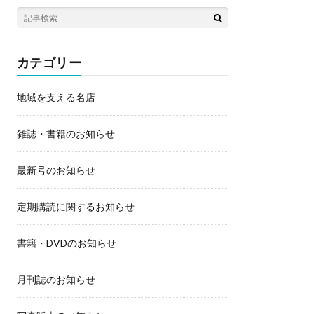
カテゴリー
地域を支える名店
雑誌・書籍のお知らせ
最新号のお知らせ
定期購読に関するお知らせ
書籍・DVDのお知らせ
月刊誌のお知らせ