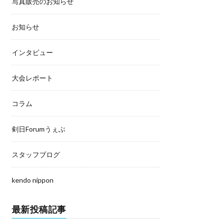
写真販売のお知らせ
お知らせ
インタビュー
大会レポート
コラム
剣日Forumうぇぶ
スタッフブログ
kendo nippon
最新投稿記事