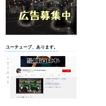
ユーチューブ、あります。