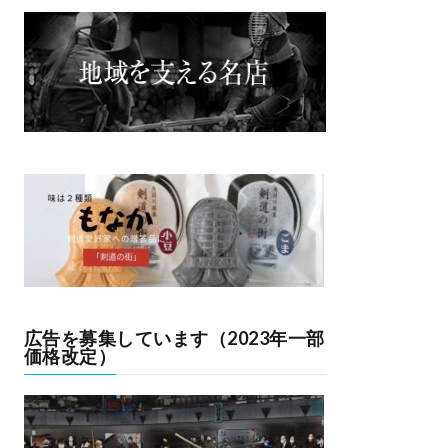
広告を募集しています（2023年一部
価格改定）