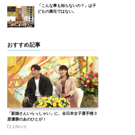
「こんな事も知らないの？」は子
どもの責任ではない。
おすすめ記事
「新婚さんいらっしゃい」に、全日本女子選手権３
度優勝のあのひとが！
お知らせ