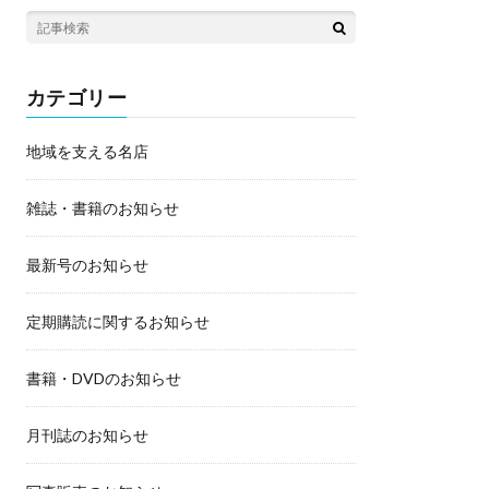
カテゴリー
地域を支える名店
雑誌・書籍のお知らせ
最新号のお知らせ
定期購読に関するお知らせ
書籍・DVDのお知らせ
月刊誌のお知らせ