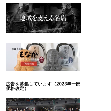
広告を募集しています（2023年一部
価格改定）