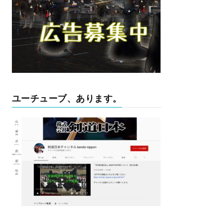
ユーチューブ、あります。