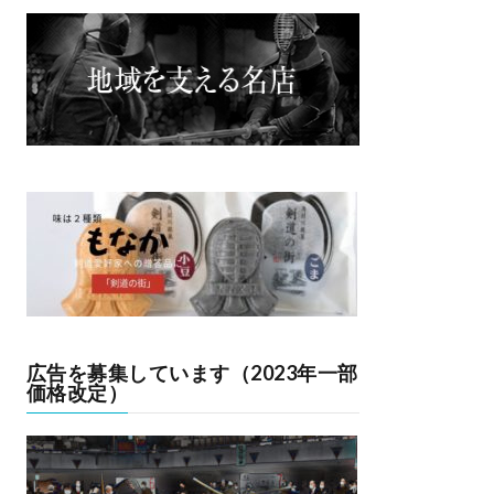
広告を募集しています（2023年一部
価格改定）