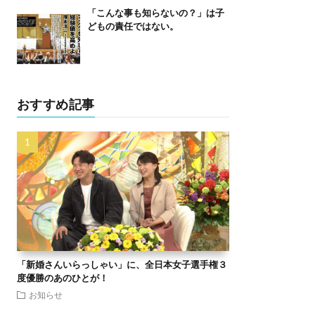
「こんな事も知らないの？」は子
どもの責任ではない。
おすすめ記事
「新婚さんいらっしゃい」に、全日本女子選手権３
度優勝のあのひとが！
お知らせ