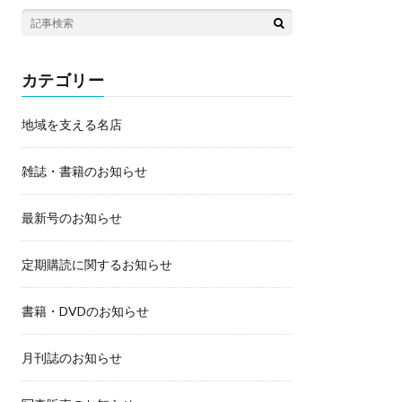
カテゴリー
地域を支える名店
雑誌・書籍のお知らせ
最新号のお知らせ
定期購読に関するお知らせ
書籍・DVDのお知らせ
月刊誌のお知らせ