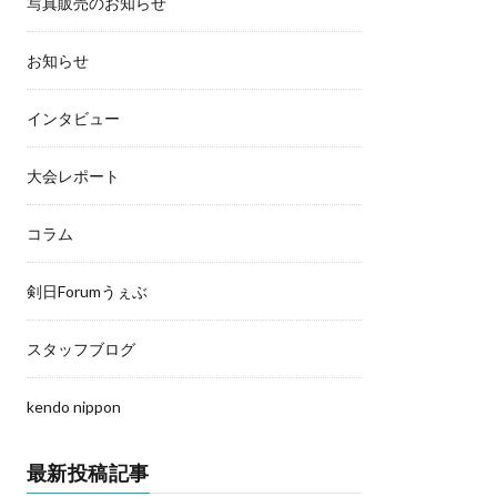
写真販売のお知らせ
お知らせ
インタビュー
大会レポート
コラム
剣日Forumうぇぶ
スタッフブログ
kendo nippon
最新投稿記事