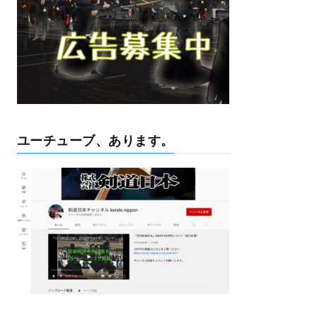
ユーチューブ、あります。