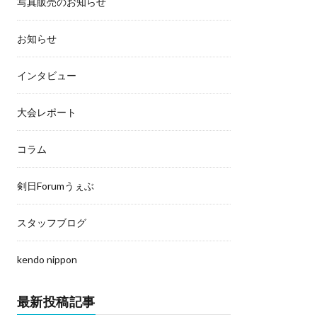
写真販売のお知らせ
お知らせ
インタビュー
大会レポート
コラム
剣日Forumうぇぶ
スタッフブログ
kendo nippon
最新投稿記事