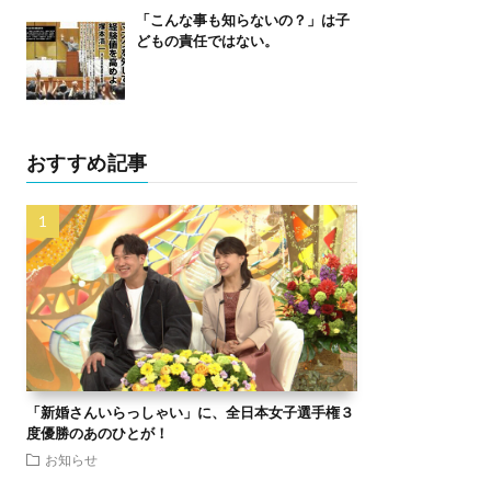
「こんな事も知らないの？」は子
どもの責任ではない。
おすすめ記事
「新婚さんいらっしゃい」に、全日本女子選手権３
度優勝のあのひとが！
お知らせ