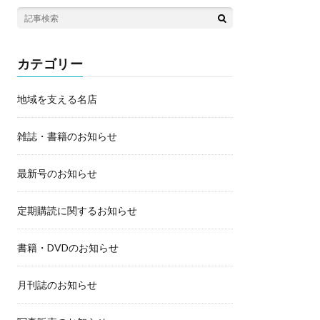
カテゴリー
地域を支える名店
雑誌・書籍のお知らせ
最新号のお知らせ
定期購読に関するお知らせ
書籍・DVDのお知らせ
月刊誌のお知らせ