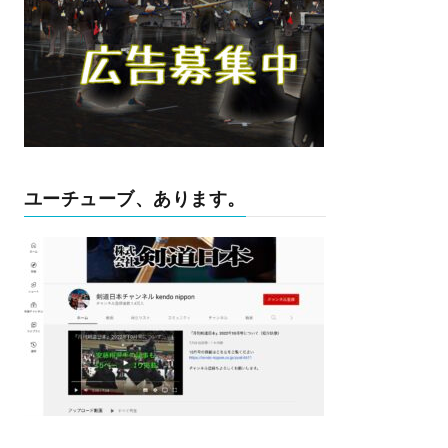
ユーチューブ、あります。