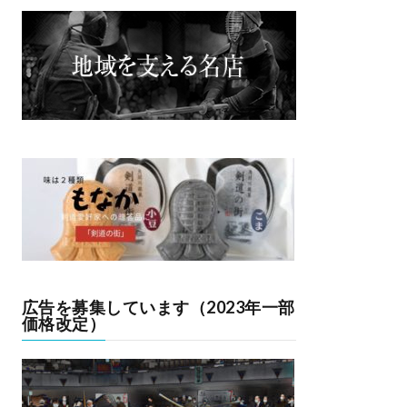
広告を募集しています（2023年一部
価格改定）