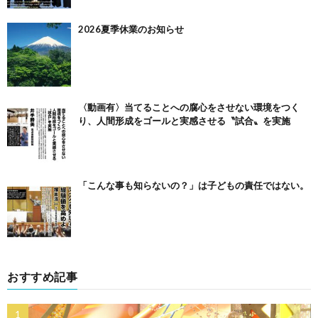
2026夏季休業のお知らせ
〈動画有〉当てることへの腐心をさせない環境をつく
り、人間形成をゴールと実感させる〝試合〟を実施
「こんな事も知らないの？」は子どもの責任ではない。
おすすめ記事