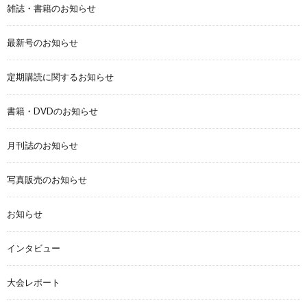
雑誌・書籍のお知らせ
最新号のお知らせ
定期購読に関するお知らせ
書籍・DVDのお知らせ
月刊誌のお知らせ
写真販売のお知らせ
お知らせ
インタビュー
大会レポート