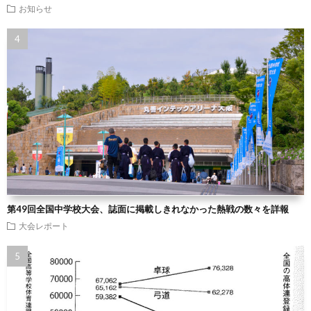
お知らせ
第49回全国中学校大会、誌面に掲載しきれなかった熱戦の数々を詳報
大会レポート