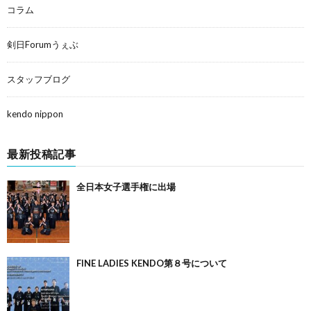
コラム
剣日Forumうぇぶ
スタッフブログ
kendo nippon
最新投稿記事
全日本女子選手権に出場
FINE LADIES KENDO第８号について