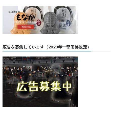
広告を募集しています（2023年一部価格改定）