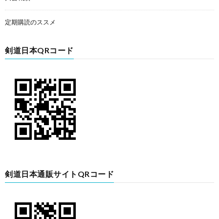
定期購読のススメ
剣道日本QRコード
剣道日本通販サイトQRコード