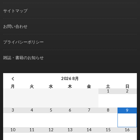
サイトマップ
お問い合わせ
プライバシーポリシー
雑誌・書籍のお知らせ
2026
8月
月
火
水
木
金
土
日
1
2
3
4
5
6
7
8
9
10
11
12
13
14
15
16