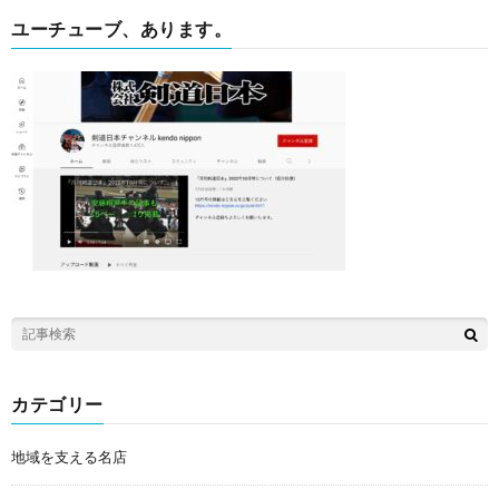
ユーチューブ、あります。
カテゴリー
地域を支える名店