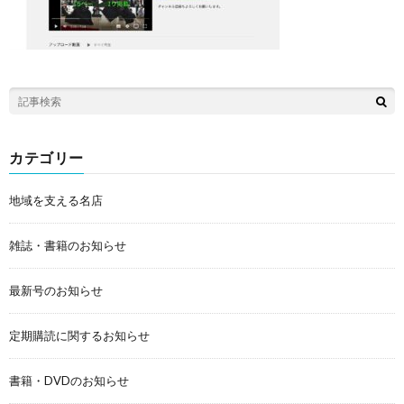
カテゴリー
地域を支える名店
雑誌・書籍のお知らせ
最新号のお知らせ
定期購読に関するお知らせ
書籍・DVDのお知らせ