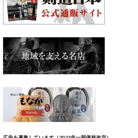
広告を募集しています（2023年一部価格改定）