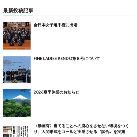
最新投稿記事
全日本女子選手権に出場
FINE LADIES KENDO第８号について
2026夏季休業のお知らせ
〈動画有〉当てることへの腐心をさせない環境をつく
り、人間形成をゴールと実感させる〝試合〟を実施