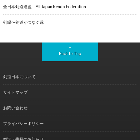
全日本剣道連盟 All Japan Kendo Federation
剣縁〜剣道がつなぐ縁
Back to Top
剣道日本について
サイトマップ
お問い合わせ
プライバシーポリシー
雑誌・書籍のお知らせ