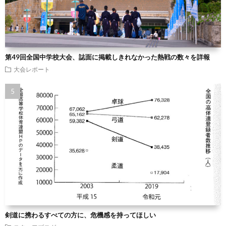
第49回全国中学校大会、誌面に掲載しきれなかった熱戦の数々を詳報
大会レポート
剣道に携わるすべての方に、危機感を持ってほしい