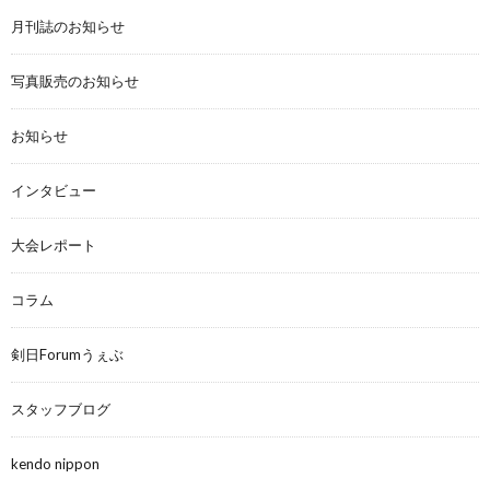
月刊誌のお知らせ
写真販売のお知らせ
お知らせ
インタビュー
大会レポート
コラム
剣日Forumうぇぶ
スタッフブログ
kendo nippon