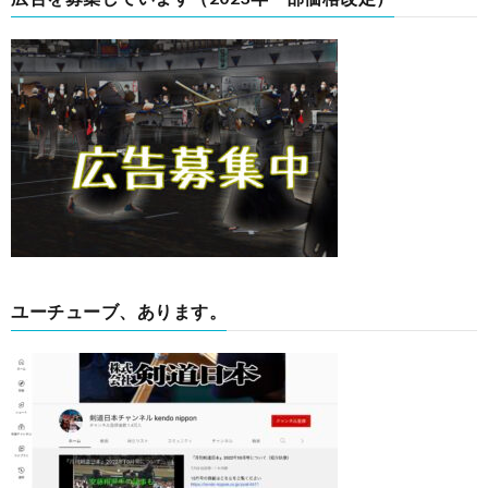
ユーチューブ、あります。