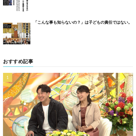
「こんな事も知らないの？」は子どもの責任ではない。
おすすめ記事