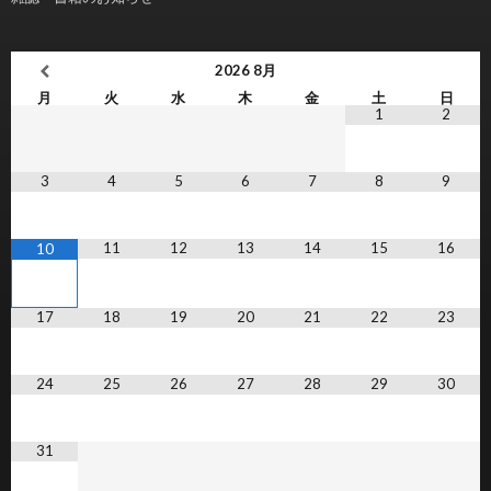
2026
8月
月
火
水
木
金
土
日
1
2
3
4
5
6
7
8
9
11
12
13
14
15
16
10
17
18
19
20
21
22
23
24
25
26
27
28
29
30
31