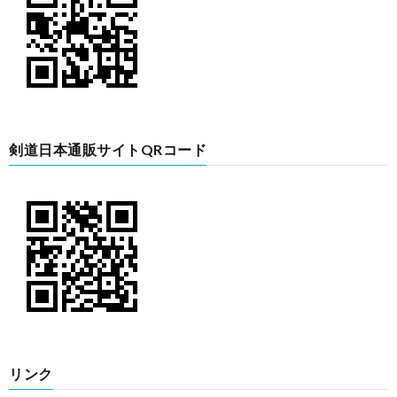
剣道日本通販サイトQRコード
リンク