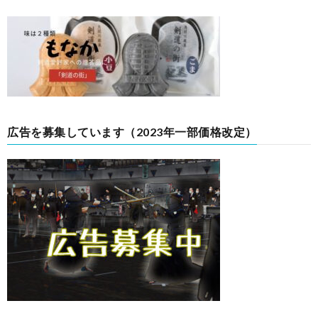
広告を募集しています（2023年一部価格改定）