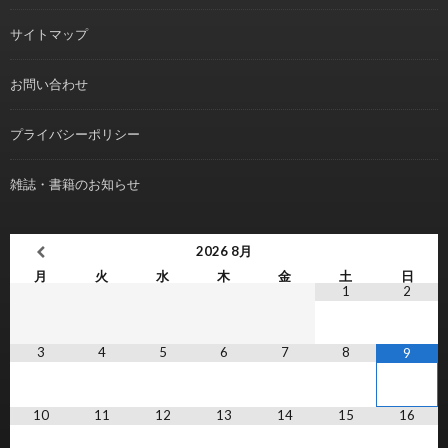
サイトマップ
お問い合わせ
プライバシーポリシー
雑誌・書籍のお知らせ
2026
8月
月
火
水
木
金
土
日
1
2
3
4
5
6
7
8
9
10
11
12
13
14
15
16