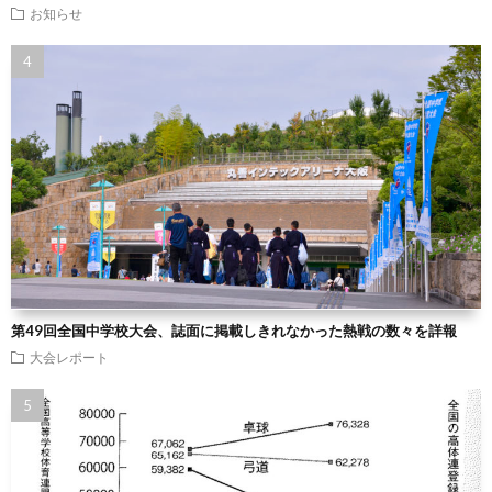
お知らせ
第49回全国中学校大会、誌面に掲載しきれなかった熱戦の数々を詳報
大会レポート