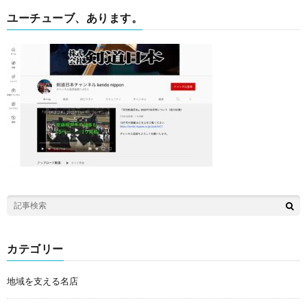
ユーチューブ、あります。
カテゴリー
地域を支える名店