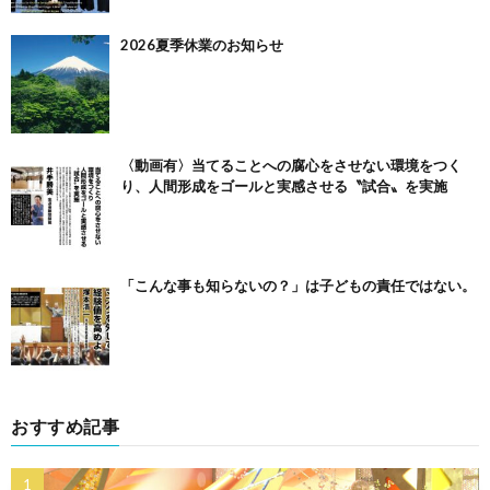
2026夏季休業のお知らせ
〈動画有〉当てることへの腐心をさせない環境をつく
り、人間形成をゴールと実感させる〝試合〟を実施
「こんな事も知らないの？」は子どもの責任ではない。
おすすめ記事