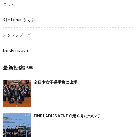
コラム
剣日Forumうぇぶ
スタッフブログ
kendo nippon
最新投稿記事
全日本女子選手権に出場
FINE LADIES KENDO第８号について