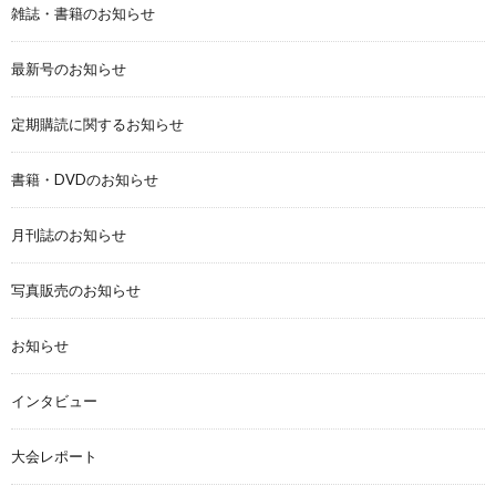
雑誌・書籍のお知らせ
最新号のお知らせ
定期購読に関するお知らせ
書籍・DVDのお知らせ
月刊誌のお知らせ
写真販売のお知らせ
お知らせ
インタビュー
大会レポート