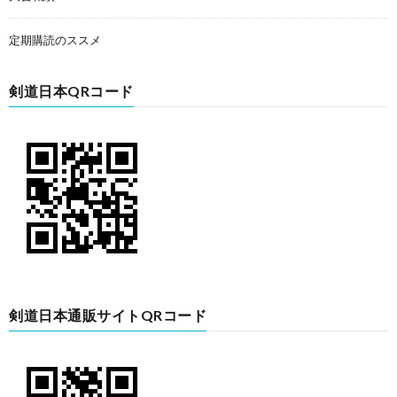
定期購読のススメ
剣道日本QRコード
剣道日本通販サイトQRコード