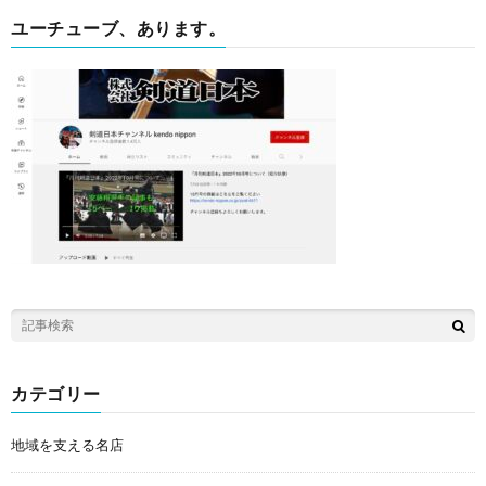
ユーチューブ、あります。
カテゴリー
地域を支える名店