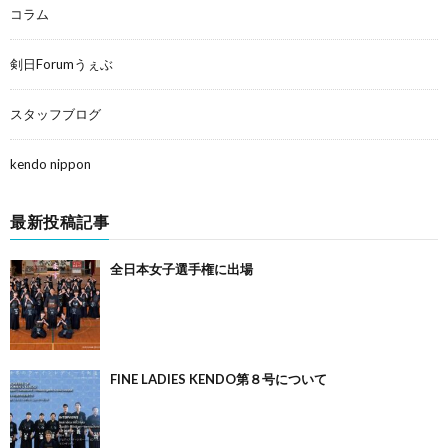
コラム
剣日Forumうぇぶ
スタッフブログ
kendo nippon
最新投稿記事
全日本女子選手権に出場
FINE LADIES KENDO第８号について