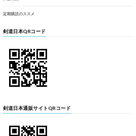
定期購読のススメ
剣道日本QRコード
剣道日本通販サイトQRコード