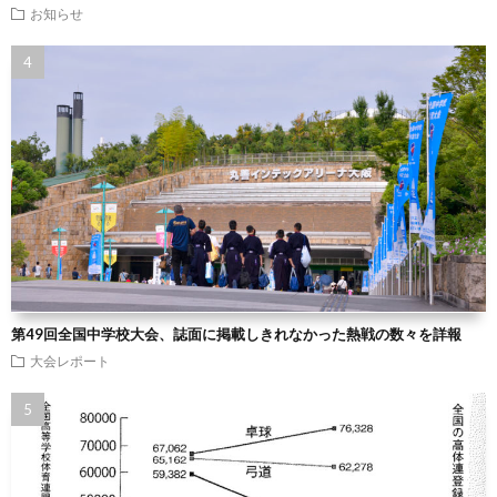
お知らせ
第49回全国中学校大会、誌面に掲載しきれなかった熱戦の数々を詳報
大会レポート