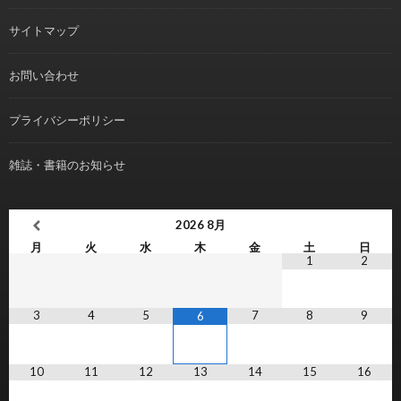
サイトマップ
お問い合わせ
プライバシーポリシー
雑誌・書籍のお知らせ
2026
8月
月
火
水
木
金
土
日
1
2
3
4
5
7
8
9
6
10
11
12
13
14
15
16