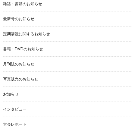
雑誌・書籍のお知らせ
最新号のお知らせ
定期購読に関するお知らせ
書籍・DVDのお知らせ
月刊誌のお知らせ
写真販売のお知らせ
お知らせ
インタビュー
大会レポート