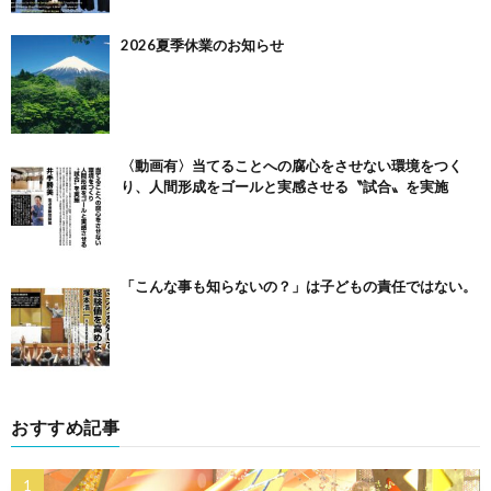
2026夏季休業のお知らせ
〈動画有〉当てることへの腐心をさせない環境をつく
り、人間形成をゴールと実感させる〝試合〟を実施
「こんな事も知らないの？」は子どもの責任ではない。
おすすめ記事