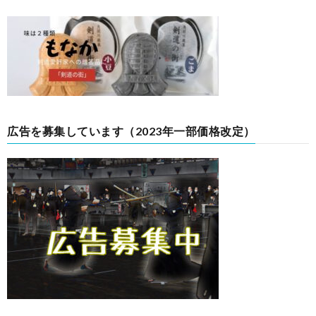
広告を募集しています（2023年一部価格改定）