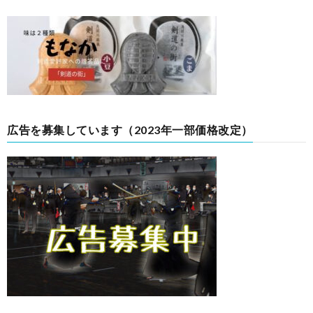
広告を募集しています（2023年一部価格改定）