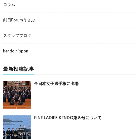
コラム
剣日Forumうぇぶ
スタッフブログ
kendo nippon
最新投稿記事
全日本女子選手権に出場
FINE LADIES KENDO第８号について