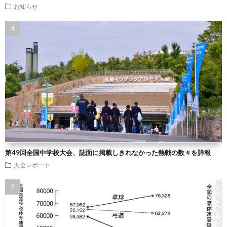
お知らせ
第49回全国中学校大会、誌面に掲載しきれなかった熱戦の数々を詳報
大会レポート