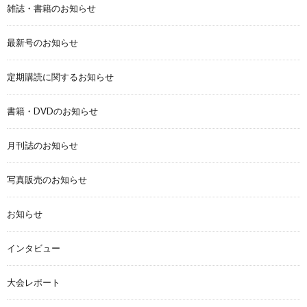
雑誌・書籍のお知らせ
最新号のお知らせ
定期購読に関するお知らせ
書籍・DVDのお知らせ
月刊誌のお知らせ
写真販売のお知らせ
お知らせ
インタビュー
大会レポート