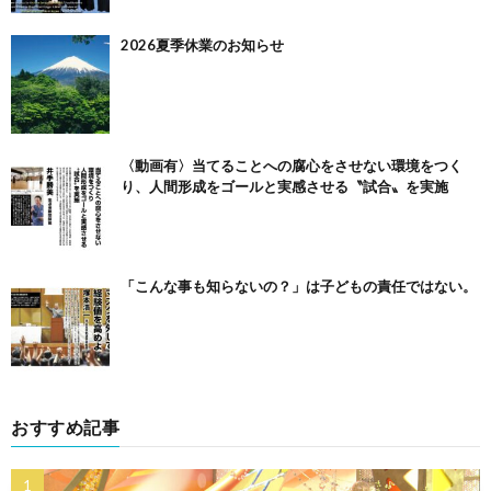
2026夏季休業のお知らせ
〈動画有〉当てることへの腐心をさせない環境をつく
り、人間形成をゴールと実感させる〝試合〟を実施
「こんな事も知らないの？」は子どもの責任ではない。
おすすめ記事