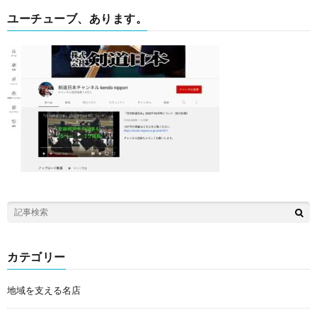
ユーチューブ、あります。
カテゴリー
地域を支える名店