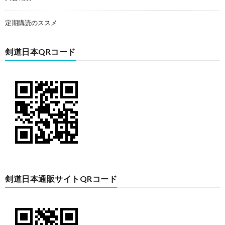
定期購読のススメ
剣道日本QRコード
剣道日本通販サイトQRコード