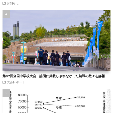
お知らせ
第49回全国中学校大会、誌面に掲載しきれなかった熱戦の数々を詳報
大会レポート