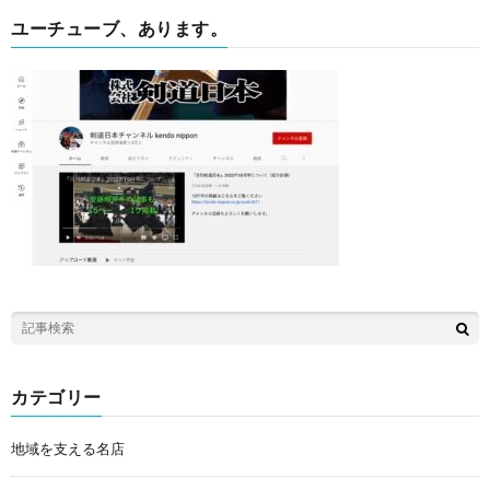
ユーチューブ、あります。
カテゴリー
地域を支える名店