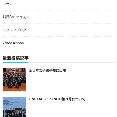
コラム
剣日Forumうぇぶ
スタッフブログ
kendo nippon
最新投稿記事
全日本女子選手権に出場
FINE LADIES KENDO第８号について