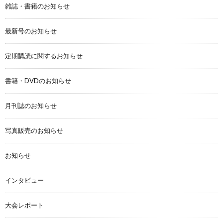
雑誌・書籍のお知らせ
最新号のお知らせ
定期購読に関するお知らせ
書籍・DVDのお知らせ
月刊誌のお知らせ
写真販売のお知らせ
お知らせ
インタビュー
大会レポート