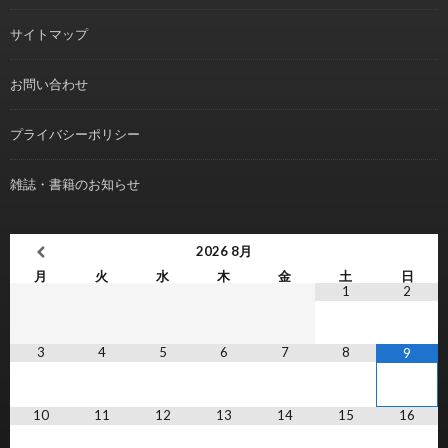
サイトマップ
お問い合わせ
プライバシーポリシー
雑誌・書籍のお知らせ
2026
8月
月
火
水
木
金
土
日
1
2
3
4
5
6
7
8
9
10
11
12
13
14
15
16