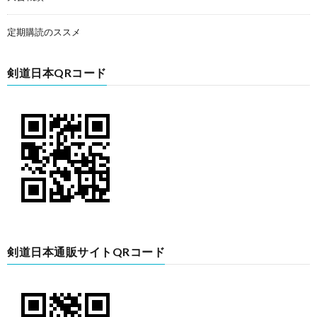
定期購読のススメ
剣道日本QRコード
剣道日本通販サイトQRコード