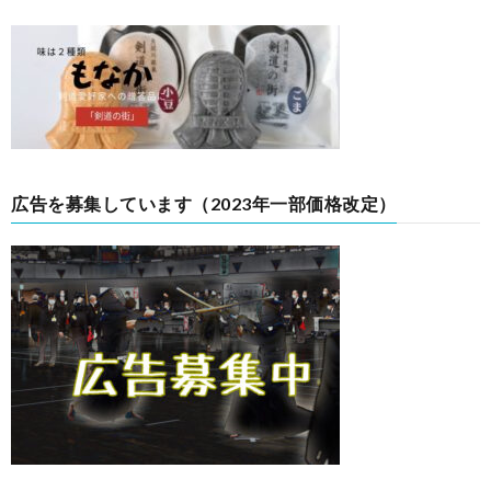
広告を募集しています（2023年一部価格改定）