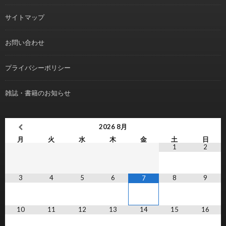
サイトマップ
お問い合わせ
プライバシーポリシー
雑誌・書籍のお知らせ
2026
8月
月
火
水
木
金
土
日
1
2
3
4
5
6
8
9
7
10
11
12
13
14
15
16