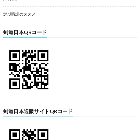
定期購読のススメ
剣道日本QRコード
剣道日本通販サイトQRコード