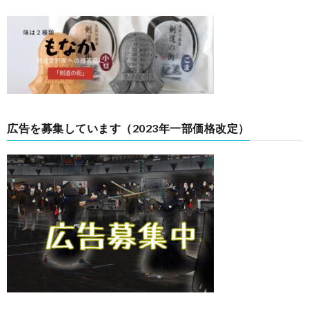
広告を募集しています（2023年一部価格改定）