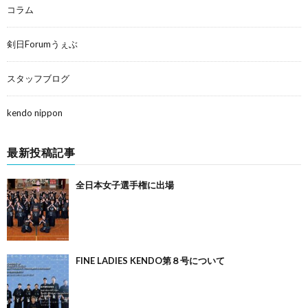
コラム
剣日Forumうぇぶ
スタッフブログ
kendo nippon
最新投稿記事
全日本女子選手権に出場
FINE LADIES KENDO第８号について