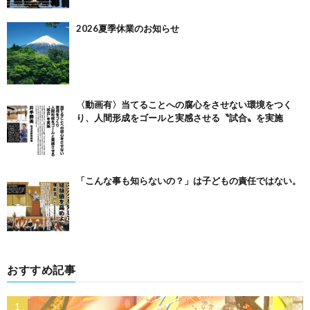
2026夏季休業のお知らせ
〈動画有〉当てることへの腐心をさせない環境をつく
り、人間形成をゴールと実感させる〝試合〟を実施
「こんな事も知らないの？」は子どもの責任ではない。
おすすめ記事