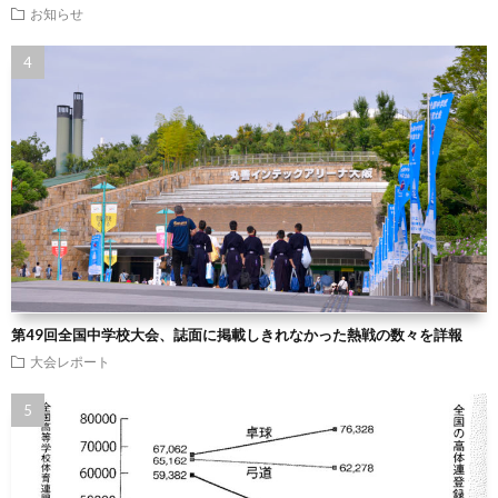
お知らせ
第49回全国中学校大会、誌面に掲載しきれなかった熱戦の数々を詳報
大会レポート