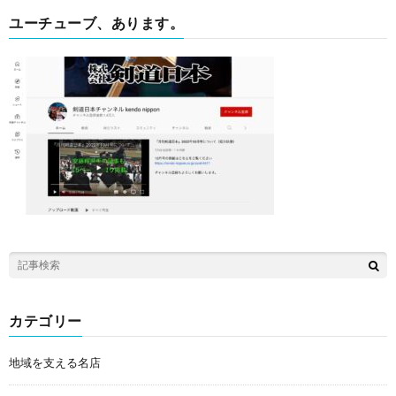
ユーチューブ、あります。
カテゴリー
地域を支える名店