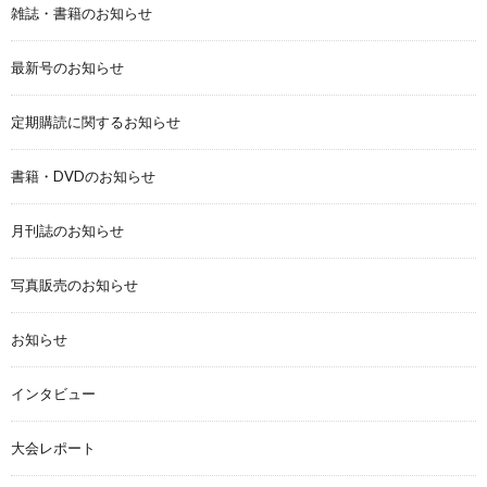
雑誌・書籍のお知らせ
最新号のお知らせ
定期購読に関するお知らせ
書籍・DVDのお知らせ
月刊誌のお知らせ
写真販売のお知らせ
お知らせ
インタビュー
大会レポート