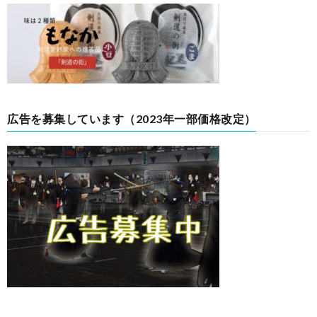
広告を募集しています（2023年一部価格改定）