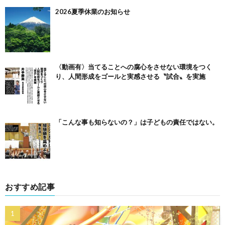
2026夏季休業のお知らせ
〈動画有〉当てることへの腐心をさせない環境をつく
り、人間形成をゴールと実感させる〝試合〟を実施
「こんな事も知らないの？」は子どもの責任ではない。
おすすめ記事