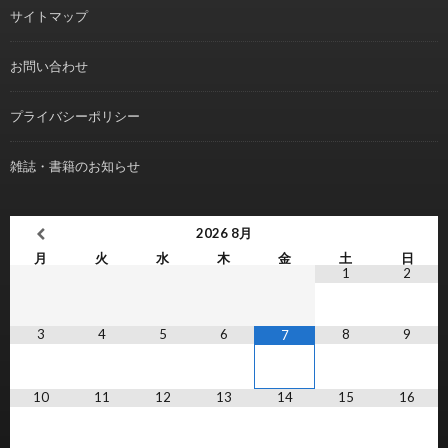
サイトマップ
お問い合わせ
プライバシーポリシー
雑誌・書籍のお知らせ
2026
8月
月
火
水
木
金
土
日
1
2
3
4
5
6
8
9
7
10
11
12
13
14
15
16