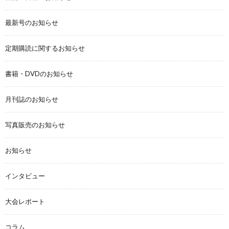
最新号のお知らせ
定期購読に関するお知らせ
書籍・DVDのお知らせ
月刊誌のお知らせ
写真販売のお知らせ
お知らせ
インタビュー
大会レポート
コラム