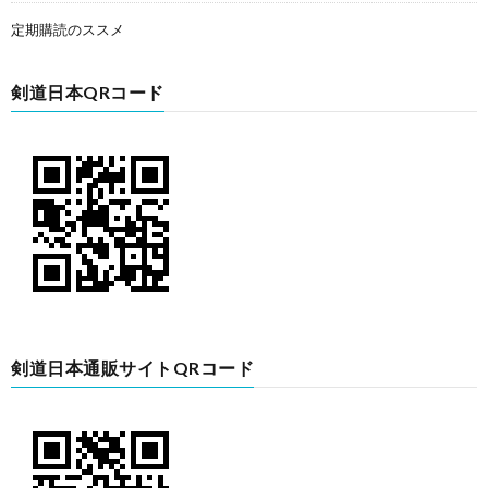
定期購読のススメ
剣道日本QRコード
剣道日本通販サイトQRコード