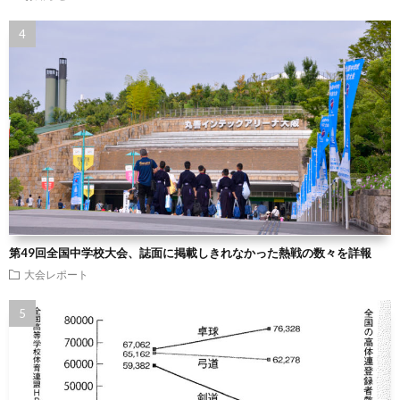
第49回全国中学校大会、誌面に掲載しきれなかった熱戦の数々を詳報
大会レポート