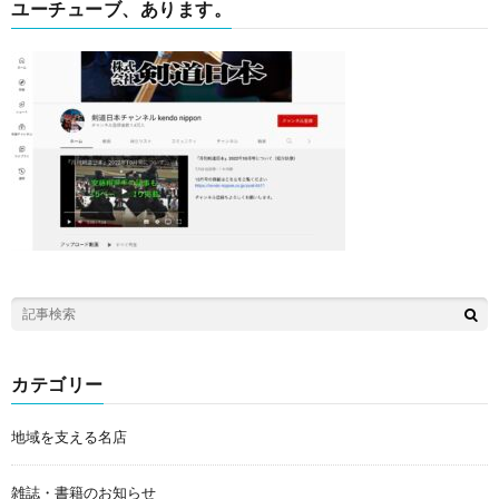
ユーチューブ、あります。
カテゴリー
地域を支える名店
雑誌・書籍のお知らせ