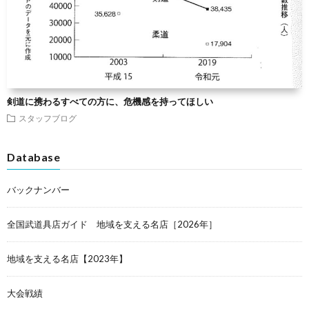
剣道に携わるすべての方に、危機感を持ってほしい
スタッフブログ
Database
バックナンバー
全国武道具店ガイド 地域を支える名店［2026年］
地域を支える名店【2023年】
大会戦績