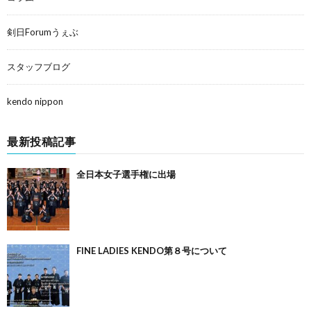
剣日Forumうぇぶ
スタッフブログ
kendo nippon
最新投稿記事
全日本女子選手権に出場
FINE LADIES KENDO第８号について