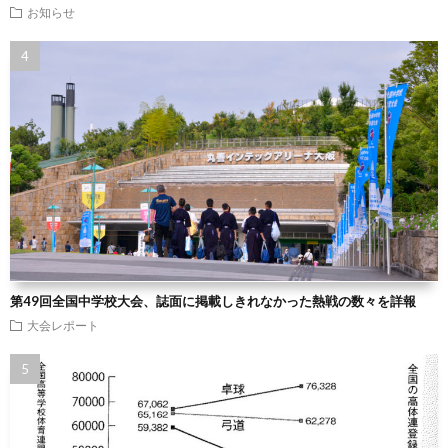
お知らせ
第49回全国中学校大会、誌面に掲載しきれなかった熱戦の数々を詳報
大会レポート