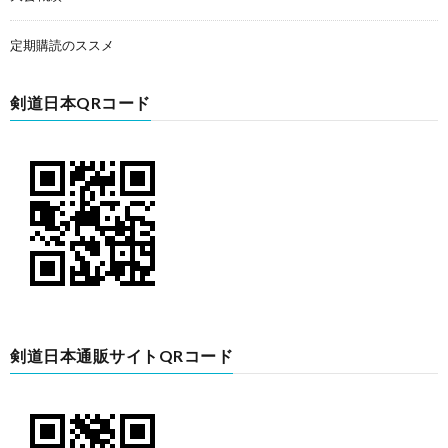
定期購読のススメ
剣道日本QRコード
剣道日本通販サイトQRコード