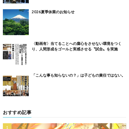
2026夏季休業のお知らせ
〈動画有〉当てることへの腐心をさせない環境をつく
り、人間形成をゴールと実感させる〝試合〟を実施
「こんな事も知らないの？」は子どもの責任ではない。
おすすめ記事