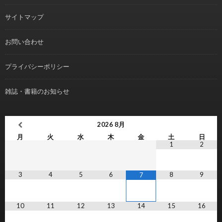
サイトマップ
お問い合わせ
プライバシーポリシー
雑誌・書籍のお知らせ
2026
8月
月
火
水
木
金
土
日
1
2
3
4
5
6
8
9
7
10
11
12
13
14
15
16