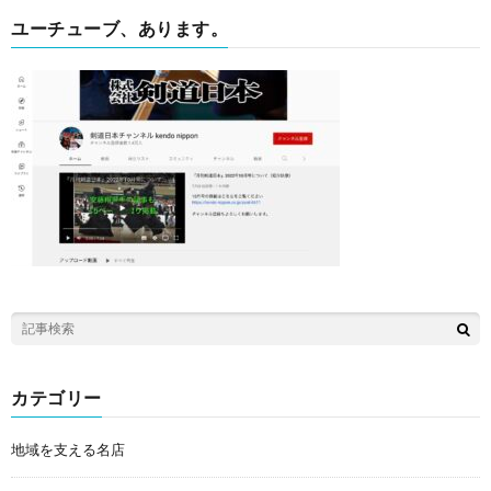
ユーチューブ、あります。
カテゴリー
地域を支える名店