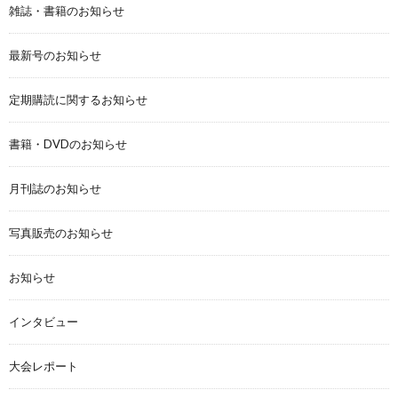
雑誌・書籍のお知らせ
最新号のお知らせ
定期購読に関するお知らせ
書籍・DVDのお知らせ
月刊誌のお知らせ
写真販売のお知らせ
お知らせ
インタビュー
大会レポート