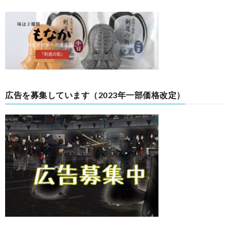
広告を募集しています（2023年一部価格改定）