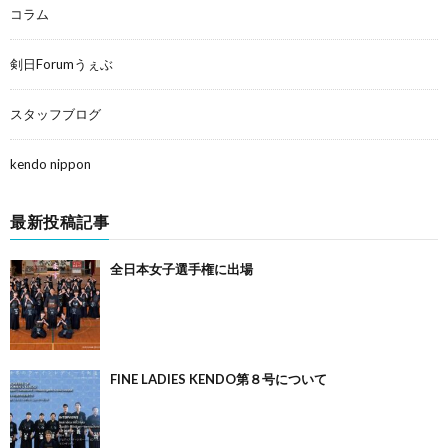
コラム
剣日Forumうぇぶ
スタッフブログ
kendo nippon
最新投稿記事
全日本女子選手権に出場
FINE LADIES KENDO第８号について