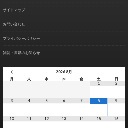
サイトマップ
お問い合わせ
プライバシーポリシー
雑誌・書籍のお知らせ
2026
8月
月
火
水
木
金
土
日
1
2
3
4
5
6
7
9
8
10
11
12
13
14
15
16