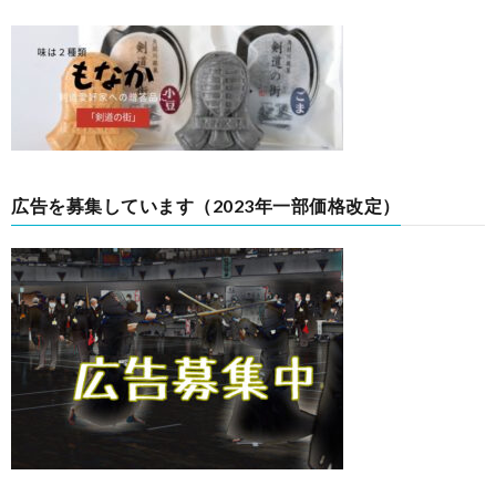
広告を募集しています（2023年一部価格改定）