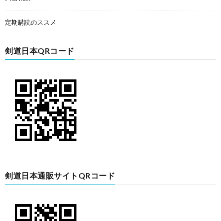
定期購読のススメ
剣道日本QRコード
剣道日本通販サイトQRコード