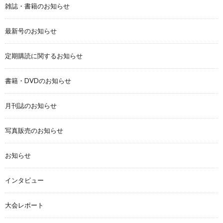
雑誌・書籍のお知らせ
最新号のお知らせ
定期購読に関するお知らせ
書籍・DVDのお知らせ
月刊誌のお知らせ
写真販売のお知らせ
お知らせ
インタビュー
大会レポート