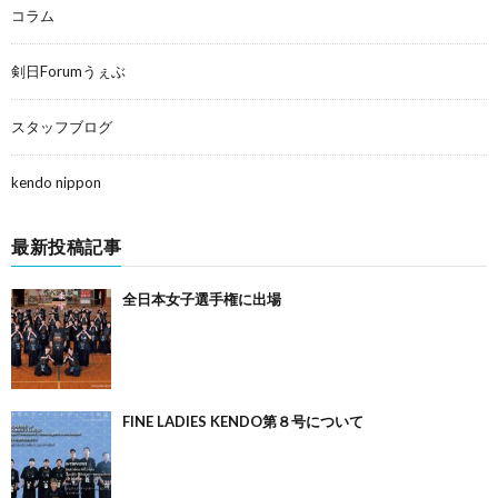
コラム
剣日Forumうぇぶ
スタッフブログ
kendo nippon
最新投稿記事
全日本女子選手権に出場
FINE LADIES KENDO第８号について