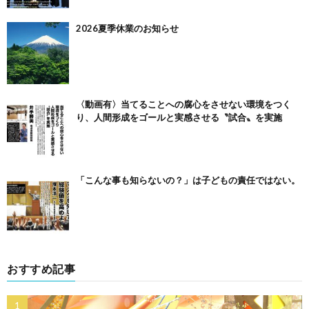
2026夏季休業のお知らせ
〈動画有〉当てることへの腐心をさせない環境をつく
り、人間形成をゴールと実感させる〝試合〟を実施
「こんな事も知らないの？」は子どもの責任ではない。
おすすめ記事