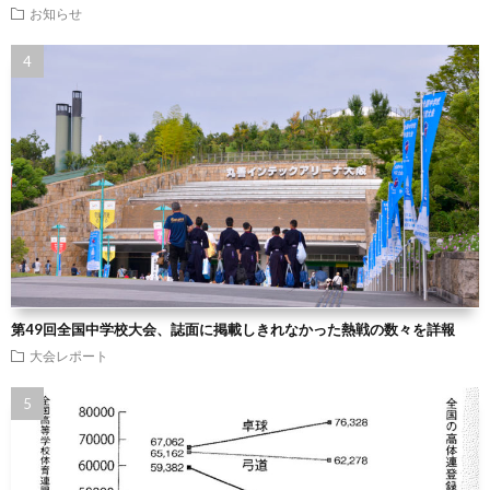
お知らせ
第49回全国中学校大会、誌面に掲載しきれなかった熱戦の数々を詳報
大会レポート