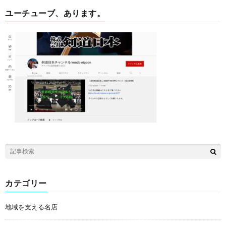
ユーチューブ、あります。
カテゴリー
地域を支える名店