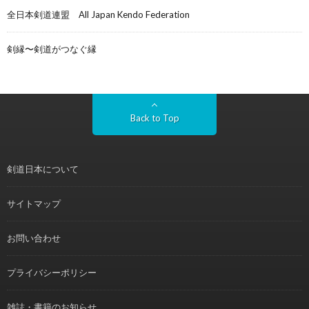
全日本剣道連盟 All Japan Kendo Federation
剣縁〜剣道がつなぐ縁
Back to Top
剣道日本について
サイトマップ
お問い合わせ
プライバシーポリシー
雑誌・書籍のお知らせ