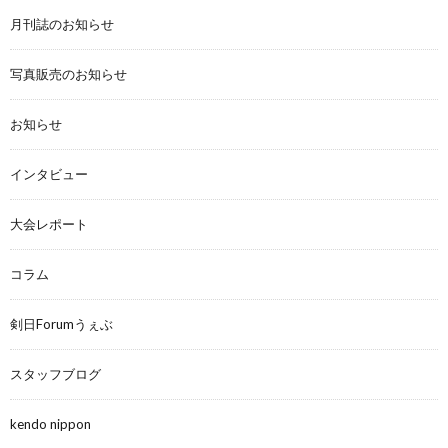
月刊誌のお知らせ
写真販売のお知らせ
お知らせ
インタビュー
大会レポート
コラム
剣日Forumうぇぶ
スタッフブログ
kendo nippon