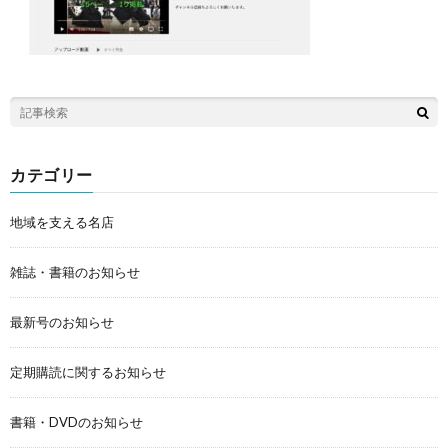
カテゴリー
地域を支える名店
雑誌・書籍のお知らせ
最新号のお知らせ
定期購読に関するお知らせ
書籍・DVDのお知らせ