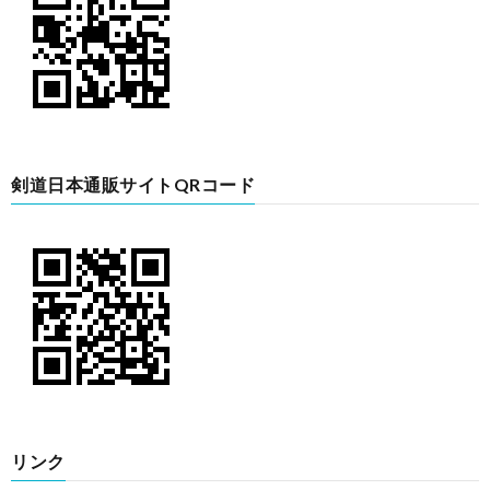
剣道日本通販サイトQRコード
リンク