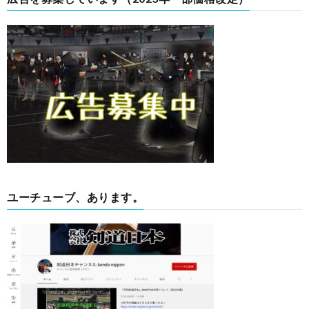
ユーチューブ、あります。