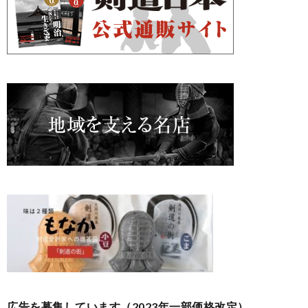
広告を募集しています（2023年一部価格改定）