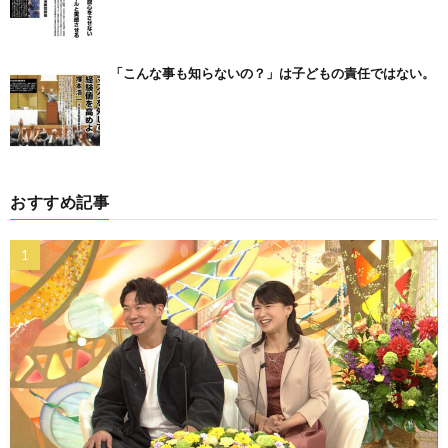
「こんな事も知らないの？」は子どもの責任ではない。
おすすめ記事