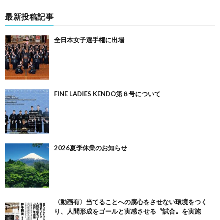
最新投稿記事
全日本女子選手権に出場
FINE LADIES KENDO第８号について
2026夏季休業のお知らせ
〈動画有〉当てることへの腐心をさせない環境をつく
り、人間形成をゴールと実感させる〝試合〟を実施