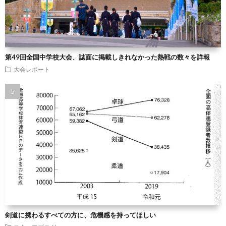
第49回全国中学校大会、誌面に掲載しきれなかった熱戦の数々を詳報
大会レポート
剣道に携わるすべての方に、危機感を持ってほしい