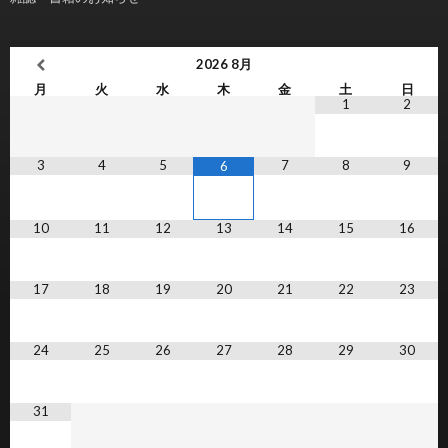
2026
8月
月
火
水
木
金
土
日
1
2
3
4
5
7
8
9
6
10
11
12
13
14
15
16
17
18
19
20
21
22
23
24
25
26
27
28
29
30
31