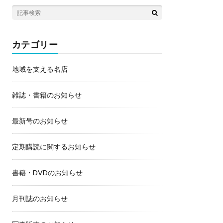
カテゴリー
地域を支える名店
雑誌・書籍のお知らせ
最新号のお知らせ
定期購読に関するお知らせ
書籍・DVDのお知らせ
月刊誌のお知らせ