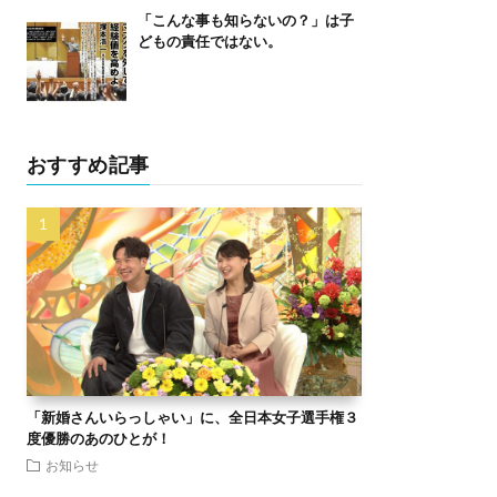
「こんな事も知らないの？」は子
どもの責任ではない。
おすすめ記事
「新婚さんいらっしゃい」に、全日本女子選手権３
度優勝のあのひとが！
お知らせ