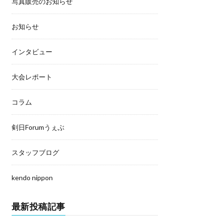
写真販売のお知らせ
お知らせ
インタビュー
大会レポート
コラム
剣日Forumうぇぶ
スタッフブログ
kendo nippon
最新投稿記事