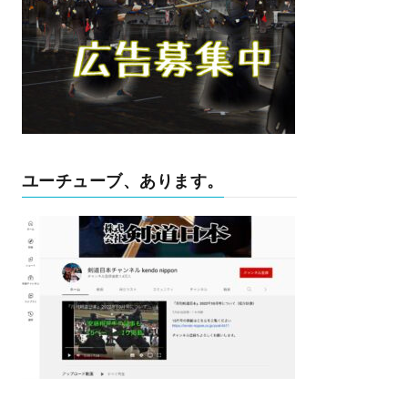
ユーチューブ、あります。