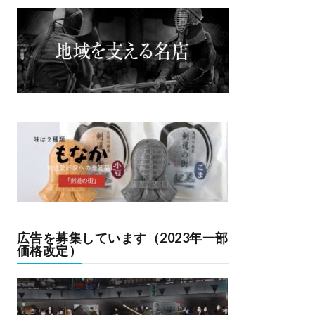
広告を募集しています（2023年一部
価格改定）