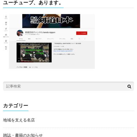
ユーチューブ、あります。
カテゴリー
地域を支える名店
雑誌・書籍のお知らせ