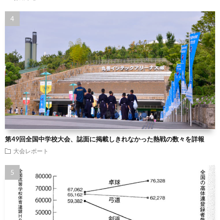
第49回全国中学校大会、誌面に掲載しきれなかった熱戦の数々を詳報
大会レポート