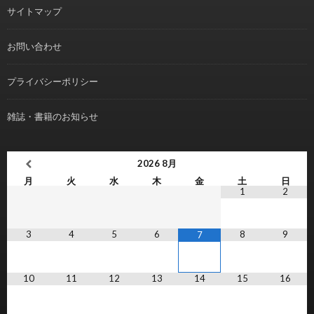
サイトマップ
お問い合わせ
プライバシーポリシー
雑誌・書籍のお知らせ
2026
8月
月
火
水
木
金
土
日
1
2
3
4
5
6
8
9
7
10
11
12
13
14
15
16