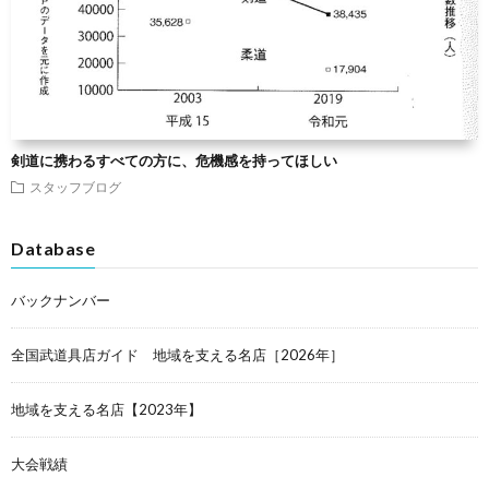
剣道に携わるすべての方に、危機感を持ってほしい
スタッフブログ
Database
バックナンバー
全国武道具店ガイド 地域を支える名店［2026年］
地域を支える名店【2023年】
大会戦績