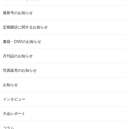
最新号のお知らせ
定期購読に関するお知らせ
書籍・DVDのお知らせ
月刊誌のお知らせ
写真販売のお知らせ
お知らせ
インタビュー
大会レポート
コラム