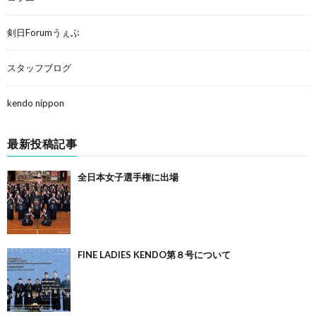
剣日Forumうぇぶ
スタッフブログ
kendo nippon
最新投稿記事
全日本女子選手権に出場
FINE LADIES KENDO第８号について