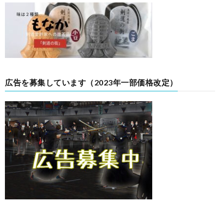
広告を募集しています（2023年一部価格改定）