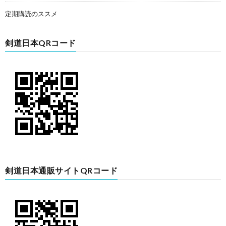
定期購読のススメ
剣道日本QRコード
剣道日本通販サイトQRコード