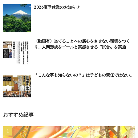
2026夏季休業のお知らせ
〈動画有〉当てることへの腐心をさせない環境をつく
り、人間形成をゴールと実感させる〝試合〟を実施
「こんな事も知らないの？」は子どもの責任ではない。
おすすめ記事