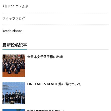
剣日Forumうぇぶ
スタッフブログ
kendo nippon
最新投稿記事
全日本女子選手権に出場
FINE LADIES KENDO第８号について