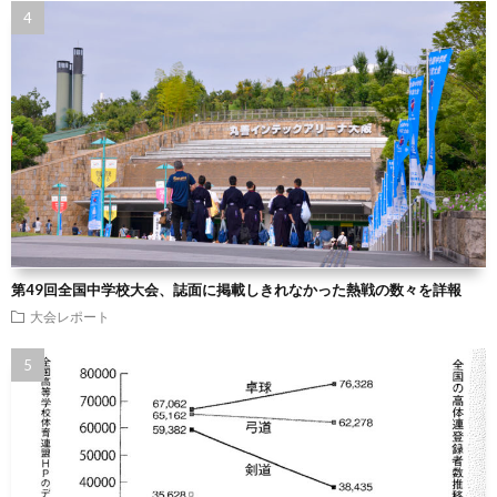
第49回全国中学校大会、誌面に掲載しきれなかった熱戦の数々を詳報
大会レポート