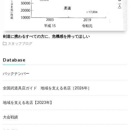
剣道に携わるすべての方に、危機感を持ってほしい
スタッフブログ
Database
バックナンバー
全国武道具店ガイド 地域を支える名店［2026年］
地域を支える名店【2023年】
大会戦績