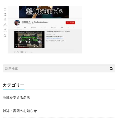
カテゴリー
地域を支える名店
雑誌・書籍のお知らせ