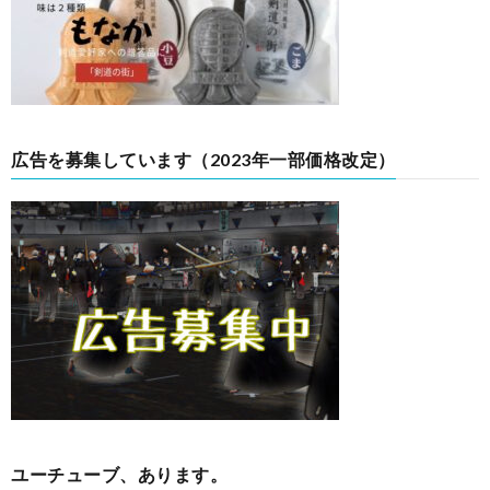
広告を募集しています（2023年一部価格改定）
ユーチューブ、あります。