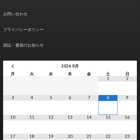
お問い合わせ
プライバシーポリシー
雑誌・書籍のお知らせ
2026
8月
月
火
水
木
金
土
日
1
2
3
4
5
6
7
9
8
10
11
12
13
14
15
16
17
18
19
20
21
22
23