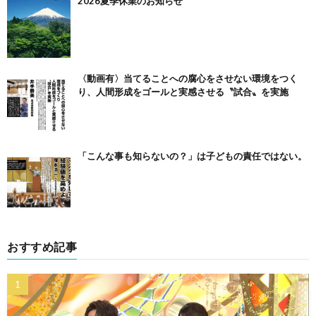
2026夏季休業のお知らせ
〈動画有〉当てることへの腐心をさせない環境をつく
り、人間形成をゴールと実感させる〝試合〟を実施
「こんな事も知らないの？」は子どもの責任ではない。
おすすめ記事