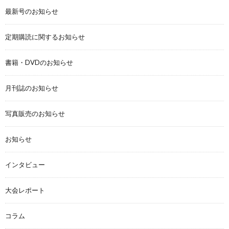
最新号のお知らせ
定期購読に関するお知らせ
書籍・DVDのお知らせ
月刊誌のお知らせ
写真販売のお知らせ
お知らせ
インタビュー
大会レポート
コラム