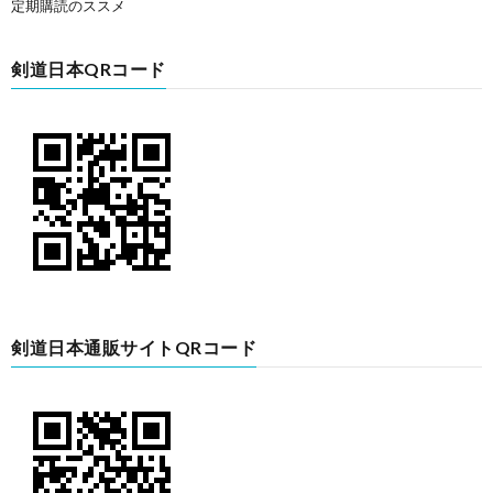
定期購読のススメ
剣道日本QRコード
剣道日本通販サイトQRコード