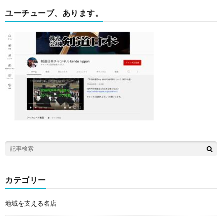
ユーチューブ、あります。
カテゴリー
地域を支える名店