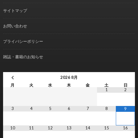
サイトマップ
お問い合わせ
プライバシーポリシー
雑誌・書籍のお知らせ
2026
8月
月
火
水
木
金
土
日
1
2
3
4
5
6
7
8
9
10
11
12
13
14
15
16