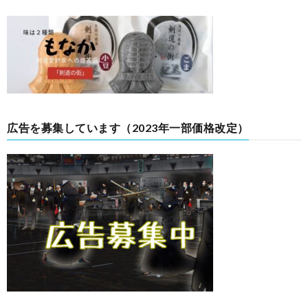
広告を募集しています（2023年一部価格改定）