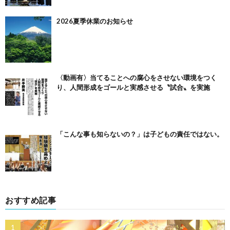
2026夏季休業のお知らせ
〈動画有〉当てることへの腐心をさせない環境をつく
り、人間形成をゴールと実感させる〝試合〟を実施
「こんな事も知らないの？」は子どもの責任ではない。
おすすめ記事