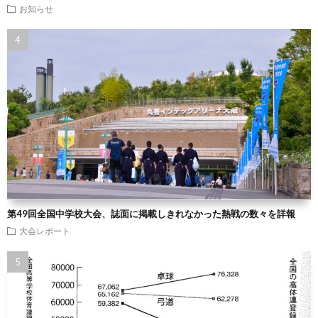
お知らせ
第49回全国中学校大会、誌面に掲載しきれなかった熱戦の数々を詳報
大会レポート