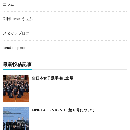
コラム
剣日Forumうぇぶ
スタッフブログ
kendo nippon
最新投稿記事
全日本女子選手権に出場
FINE LADIES KENDO第８号について