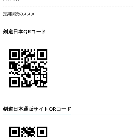
定期購読のススメ
剣道日本QRコード
剣道日本通販サイトQRコード