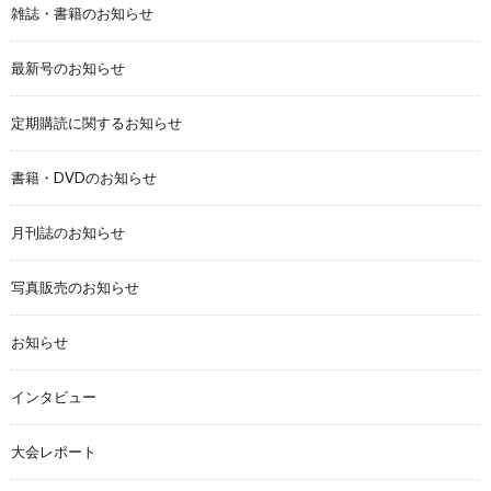
雑誌・書籍のお知らせ
最新号のお知らせ
定期購読に関するお知らせ
書籍・DVDのお知らせ
月刊誌のお知らせ
写真販売のお知らせ
お知らせ
インタビュー
大会レポート