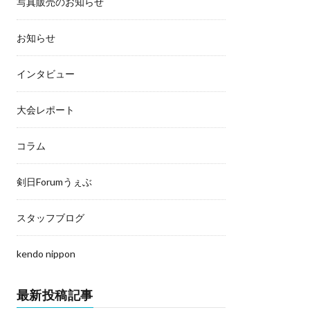
写真販売のお知らせ
お知らせ
インタビュー
大会レポート
コラム
剣日Forumうぇぶ
スタッフブログ
kendo nippon
最新投稿記事