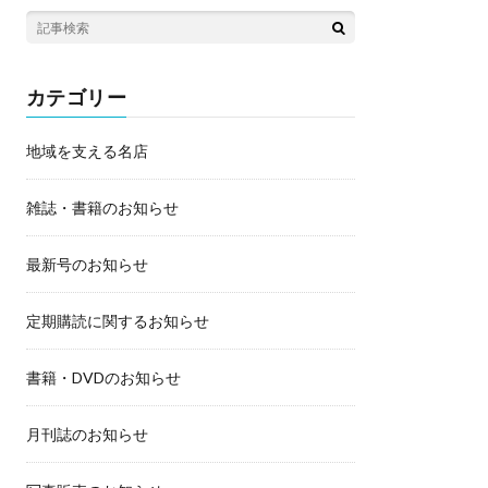
カテゴリー
地域を支える名店
雑誌・書籍のお知らせ
最新号のお知らせ
定期購読に関するお知らせ
書籍・DVDのお知らせ
月刊誌のお知らせ