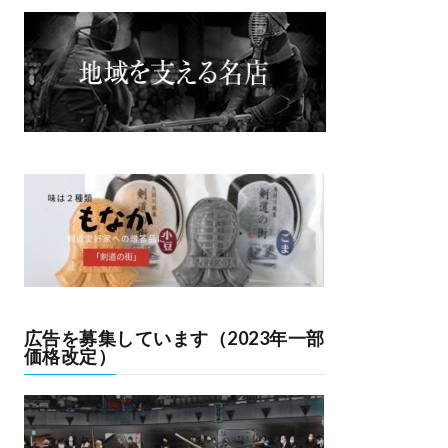
広告を募集しています（2023年一部
価格改定）