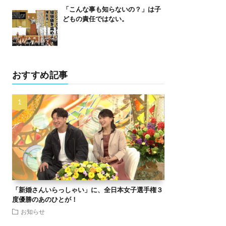
「こんな事も知らないの？」は子
どもの責任ではない。
おすすめ記事
「新婚さんいらっしゃい」に、全日本女子選手権３
度優勝のあのひとが！
お知らせ