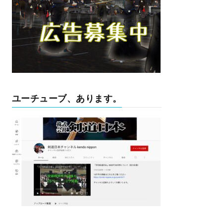
ユーチューブ、あります。