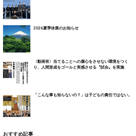
2026夏季休業のお知らせ
〈動画有〉当てることへの腐心をさせない環境をつく
り、人間形成をゴールと実感させる〝試合〟を実施
「こんな事も知らないの？」は子どもの責任ではない。
おすすめ記事