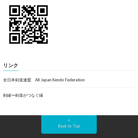
リンク
全日本剣道連盟 All Japan Kendo Federation
剣縁〜剣道がつなぐ縁
Back to Top