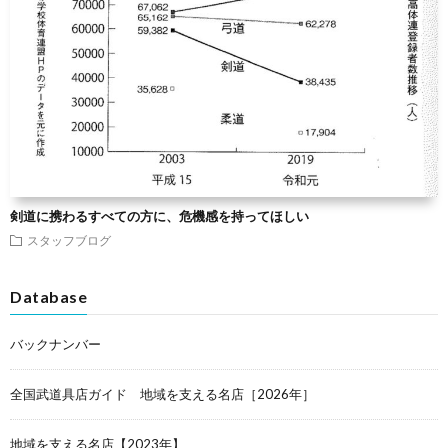
剣道に携わるすべての方に、危機感を持ってほしい
スタッフブログ
Database
バックナンバー
全国武道具店ガイド 地域を支える名店［2026年］
地域を支える名店【2023年】