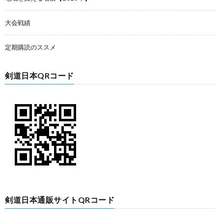
大会戦績
定期購読のススメ
剣道日本QRコード
剣道日本通販サイトQRコード