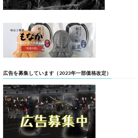
広告を募集しています（2023年一部価格改定）