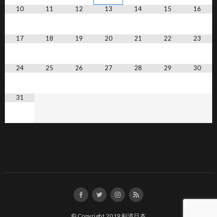
10
11
12
13
14
15
16
17
18
19
20
21
22
23
24
25
26
27
28
29
30
31
© Copyright 2019
剣道日本