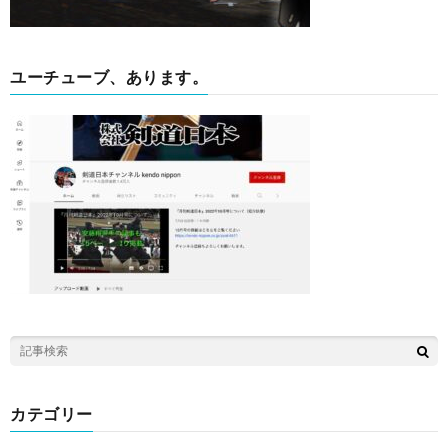
ユーチューブ、あります。
カテゴリー