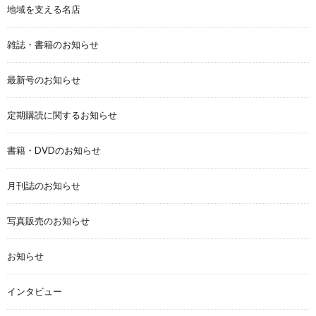
地域を支える名店
雑誌・書籍のお知らせ
最新号のお知らせ
定期購読に関するお知らせ
書籍・DVDのお知らせ
月刊誌のお知らせ
写真販売のお知らせ
お知らせ
インタビュー