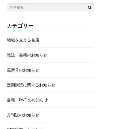
カテゴリー
地域を支える名店
雑誌・書籍のお知らせ
最新号のお知らせ
定期購読に関するお知らせ
書籍・DVDのお知らせ
月刊誌のお知らせ