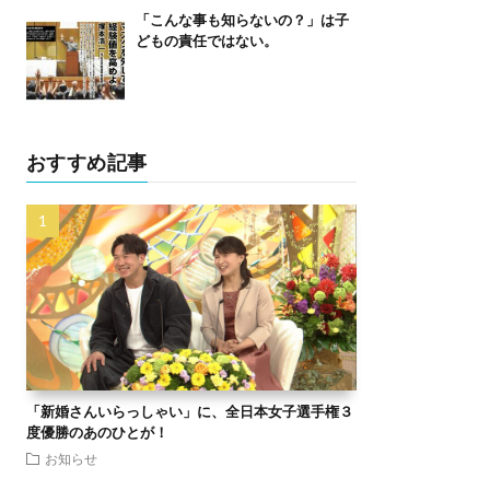
「こんな事も知らないの？」は子
どもの責任ではない。
おすすめ記事
「新婚さんいらっしゃい」に、全日本女子選手権３
度優勝のあのひとが！
お知らせ