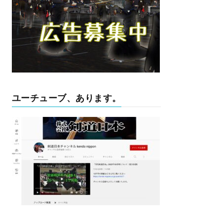
ユーチューブ、あります。