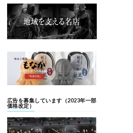
広告を募集しています（2023年一部
価格改定）