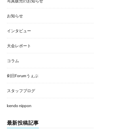
写真販売のお知らせ
お知らせ
インタビュー
大会レポート
コラム
剣日Forumうぇぶ
スタッフブログ
kendo nippon
最新投稿記事