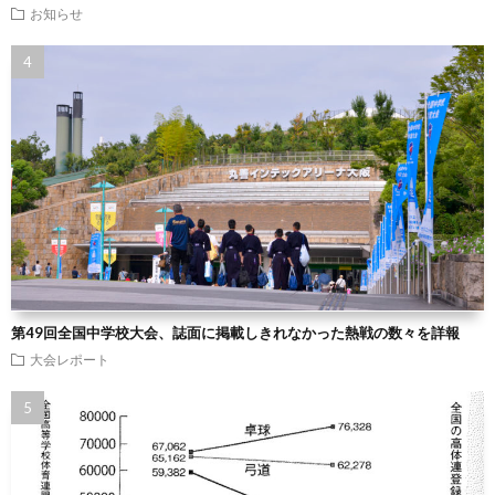
お知らせ
第49回全国中学校大会、誌面に掲載しきれなかった熱戦の数々を詳報
大会レポート