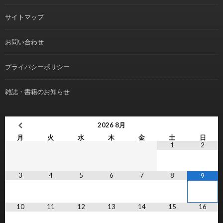
サイトマップ
お問い合わせ
プライバシーポリシー
雑誌・書籍のお知らせ
2026
8月
月
火
水
木
金
土
日
1
2
3
4
5
6
7
8
9
10
11
12
13
14
15
16