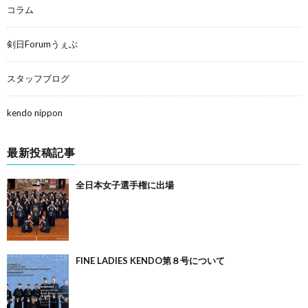
コラム
剣日Forumうぇぶ
スタッフブログ
kendo nippon
最新投稿記事
全日本女子選手権に出場
FINE LADIES KENDO第８号について