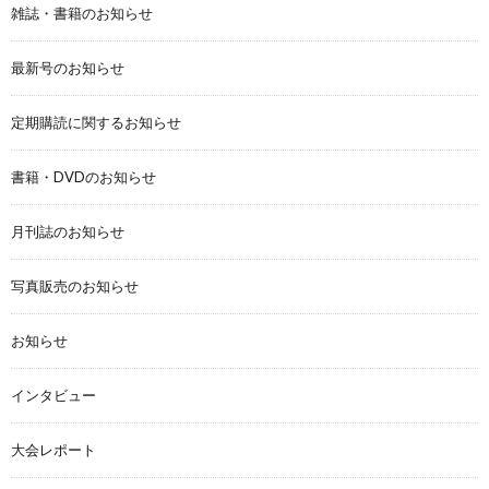
雑誌・書籍のお知らせ
最新号のお知らせ
定期購読に関するお知らせ
書籍・DVDのお知らせ
月刊誌のお知らせ
写真販売のお知らせ
お知らせ
インタビュー
大会レポート