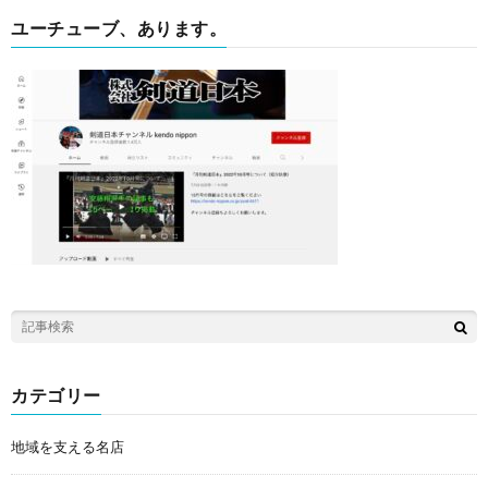
ユーチューブ、あります。
カテゴリー
地域を支える名店