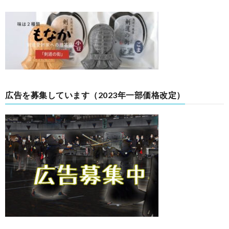
広告を募集しています（2023年一部価格改定）