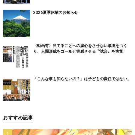
2026夏季休業のお知らせ
〈動画有〉当てることへの腐心をさせない環境をつく
り、人間形成をゴールと実感させる〝試合〟を実施
「こんな事も知らないの？」は子どもの責任ではない。
おすすめ記事