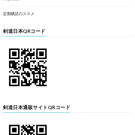
定期購読のススメ
剣道日本QRコード
剣道日本通販サイトQRコード