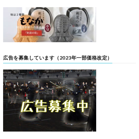
広告を募集しています（2023年一部価格改定）