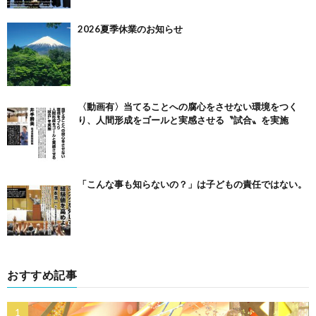
2026夏季休業のお知らせ
〈動画有〉当てることへの腐心をさせない環境をつく
り、人間形成をゴールと実感させる〝試合〟を実施
「こんな事も知らないの？」は子どもの責任ではない。
おすすめ記事