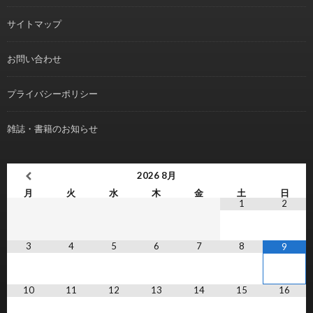
サイトマップ
お問い合わせ
プライバシーポリシー
雑誌・書籍のお知らせ
2026
8月
月
火
水
木
金
土
日
1
2
3
4
5
6
7
8
9
10
11
12
13
14
15
16