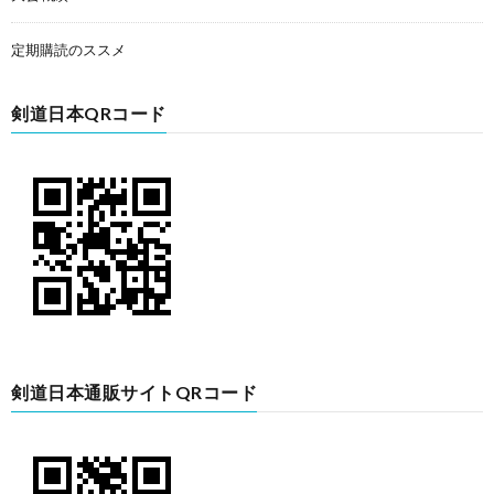
定期購読のススメ
剣道日本QRコード
剣道日本通販サイトQRコード