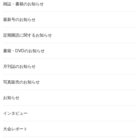
雑誌・書籍のお知らせ
最新号のお知らせ
定期購読に関するお知らせ
書籍・DVDのお知らせ
月刊誌のお知らせ
写真販売のお知らせ
お知らせ
インタビュー
大会レポート