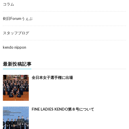
コラム
剣日Forumうぇぶ
スタッフブログ
kendo nippon
最新投稿記事
全日本女子選手権に出場
FINE LADIES KENDO第８号について