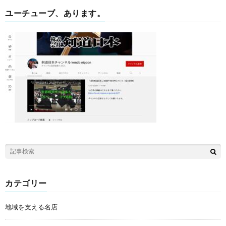
ユーチューブ、あります。
カテゴリー
地域を支える名店