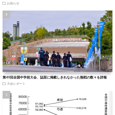
お知らせ
第49回全国中学校大会、誌面に掲載しきれなかった熱戦の数々を詳報
大会レポート