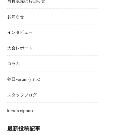
写真販売のお知らせ
お知らせ
インタビュー
大会レポート
コラム
剣日Forumうぇぶ
スタッフブログ
kendo nippon
最新投稿記事