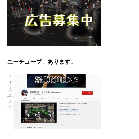
ユーチューブ、あります。