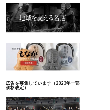
広告を募集しています（2023年一部
価格改定）