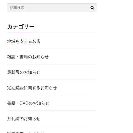
カテゴリー
地域を支える名店
雑誌・書籍のお知らせ
最新号のお知らせ
定期購読に関するお知らせ
書籍・DVDのお知らせ
月刊誌のお知らせ