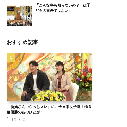
「こんな事も知らないの？」は子
どもの責任ではない。
おすすめ記事
「新婚さんいらっしゃい」に、全日本女子選手権３
度優勝のあのひとが！
お知らせ