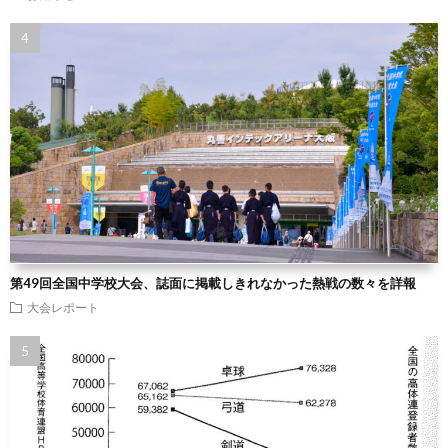
第49回全国中学校大会、誌面に掲載しきれなかった熱戦の数々を詳報
大会レポート