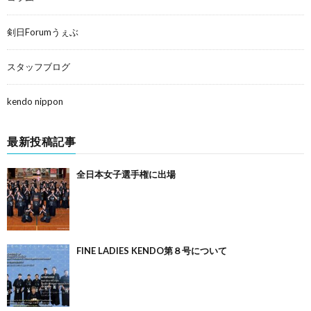
剣日Forumうぇぶ
スタッフブログ
kendo nippon
最新投稿記事
全日本女子選手権に出場
FINE LADIES KENDO第８号について