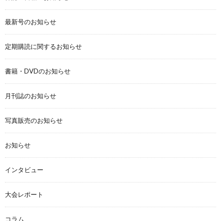
最新号のお知らせ
定期購読に関するお知らせ
書籍・DVDのお知らせ
月刊誌のお知らせ
写真販売のお知らせ
お知らせ
インタビュー
大会レポート
コラム