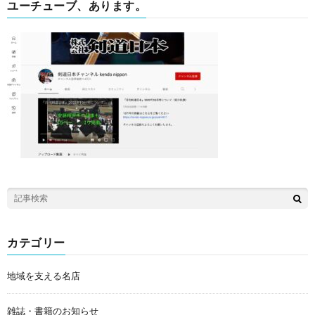
ユーチューブ、あります。
カテゴリー
地域を支える名店
雑誌・書籍のお知らせ