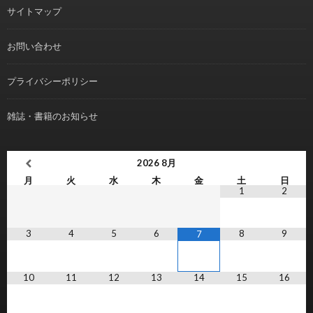
サイトマップ
お問い合わせ
プライバシーポリシー
雑誌・書籍のお知らせ
2026
8月
月
火
水
木
金
土
日
1
2
3
4
5
6
8
9
7
10
11
12
13
14
15
16