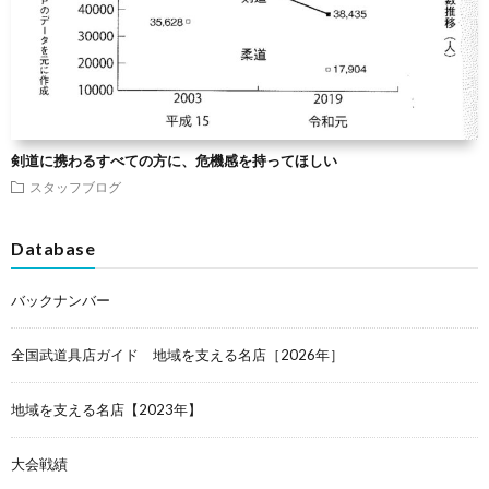
剣道に携わるすべての方に、危機感を持ってほしい
スタッフブログ
Database
バックナンバー
全国武道具店ガイド 地域を支える名店［2026年］
地域を支える名店【2023年】
大会戦績