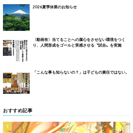
2026夏季休業のお知らせ
〈動画有〉当てることへの腐心をさせない環境をつく
り、人間形成をゴールと実感させる〝試合〟を実施
「こんな事も知らないの？」は子どもの責任ではない。
おすすめ記事