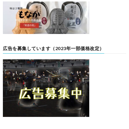
広告を募集しています（2023年一部価格改定）