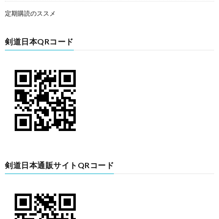
定期購読のススメ
剣道日本QRコード
剣道日本通販サイトQRコード