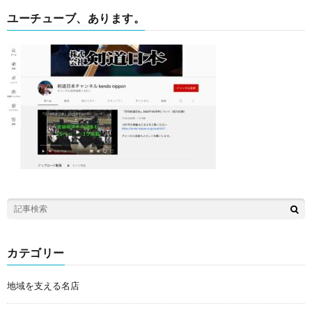
ユーチューブ、あります。
カテゴリー
地域を支える名店