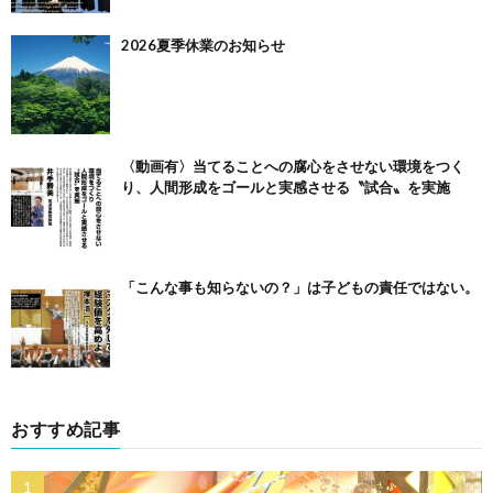
2026夏季休業のお知らせ
〈動画有〉当てることへの腐心をさせない環境をつく
り、人間形成をゴールと実感させる〝試合〟を実施
「こんな事も知らないの？」は子どもの責任ではない。
おすすめ記事