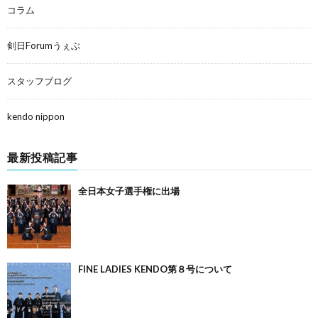
コラム
剣日Forumうぇぶ
スタッフブログ
kendo nippon
最新投稿記事
全日本女子選手権に出場
FINE LADIES KENDO第８号について