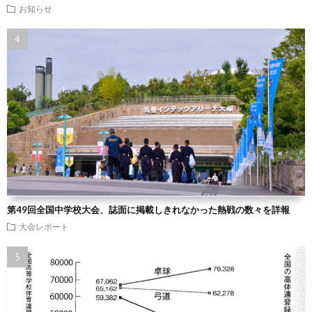
お知らせ
第49回全国中学校大会、誌面に掲載しきれなかった熱戦の数々を詳報
大会レポート