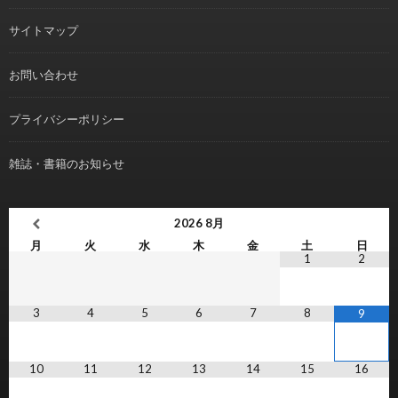
サイトマップ
お問い合わせ
プライバシーポリシー
雑誌・書籍のお知らせ
2026
8月
月
火
水
木
金
土
日
1
2
3
4
5
6
7
8
9
10
11
12
13
14
15
16