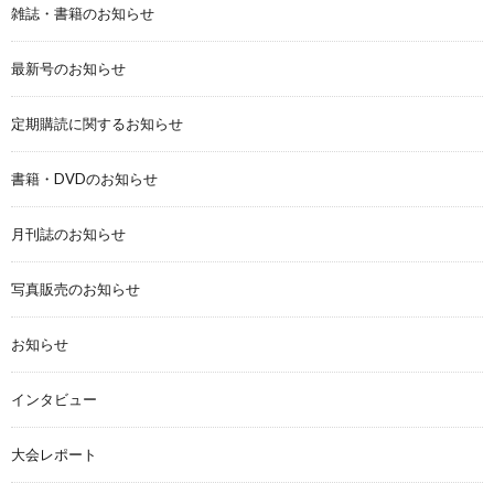
雑誌・書籍のお知らせ
最新号のお知らせ
定期購読に関するお知らせ
書籍・DVDのお知らせ
月刊誌のお知らせ
写真販売のお知らせ
お知らせ
インタビュー
大会レポート