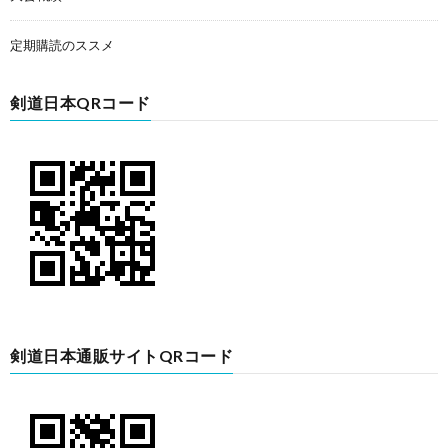
定期購読のススメ
剣道日本QRコード
剣道日本通販サイトQRコード