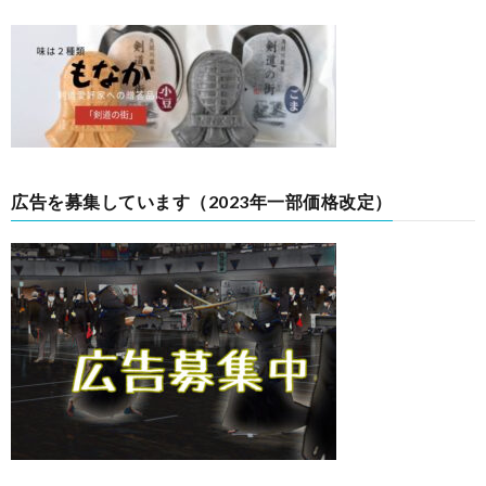
広告を募集しています（2023年一部価格改定）