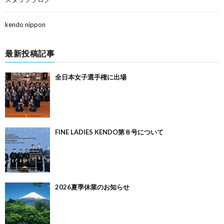
kendo nippon
最新投稿記事
全日本女子選手権に出場
FINE LADIES KENDO第８号について
2026夏季休業のお知らせ