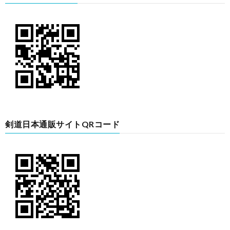
剣道日本通販サイトQRコード