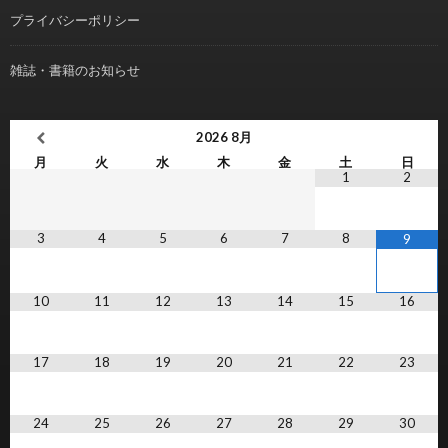
プライバシーポリシー
雑誌・書籍のお知らせ
2026
8月
月
火
水
木
金
土
日
1
2
3
4
5
6
7
8
9
10
11
12
13
14
15
16
17
18
19
20
21
22
23
24
25
26
27
28
29
30