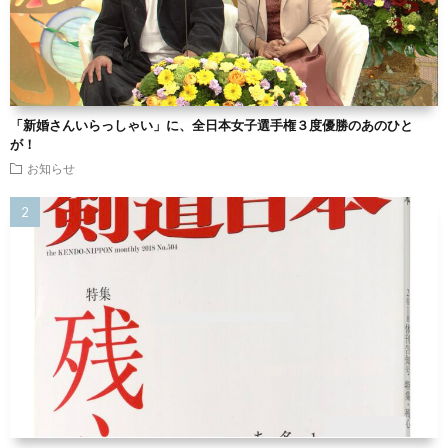
「新婚さんいらっしゃい」に、全日本女子選手権３度優勝のあのひと
が！
お知らせ