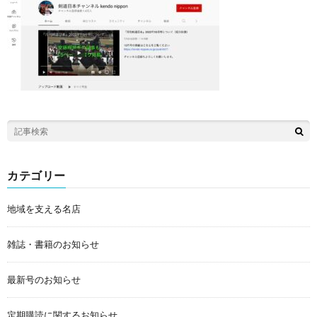
カテゴリー
地域を支える名店
雑誌・書籍のお知らせ
最新号のお知らせ
定期購読に関するお知らせ