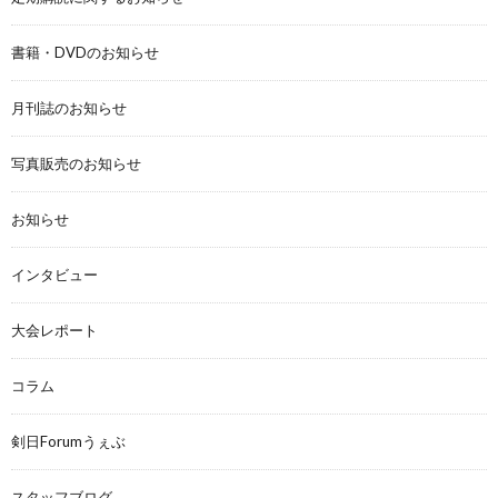
書籍・DVDのお知らせ
月刊誌のお知らせ
写真販売のお知らせ
お知らせ
インタビュー
大会レポート
コラム
剣日Forumうぇぶ
スタッフブログ