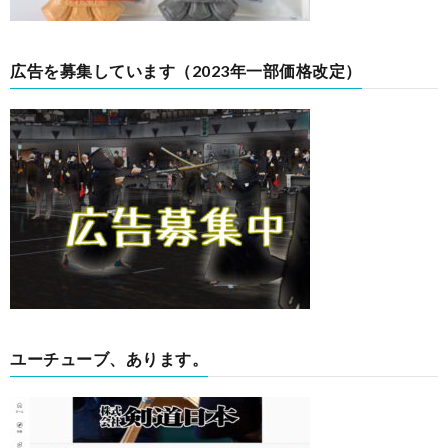
広告を募集しています（2023年一部価格改定）
ユーチューブ、あります。