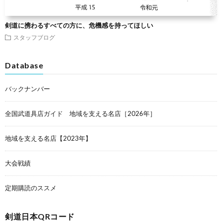
剣道に携わるすべての方に、危機感を持ってほしい
スタッフブログ
Database
バックナンバー
全国武道具店ガイド 地域を支える名店［2026年］
地域を支える名店【2023年】
大会戦績
定期購読のススメ
剣道日本QRコード