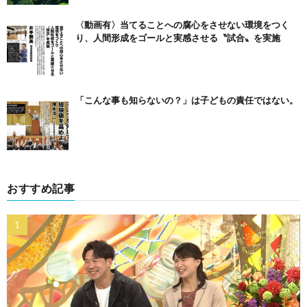
〈動画有〉当てることへの腐心をさせない環境をつく
り、人間形成をゴールと実感させる〝試合〟を実施
「こんな事も知らないの？」は子どもの責任ではない。
おすすめ記事