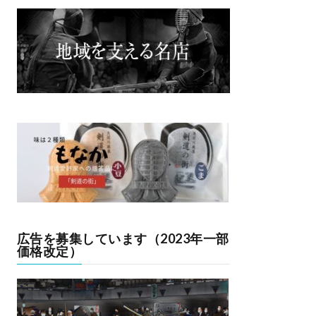
広告を募集しています（2023年一部
価格改定）