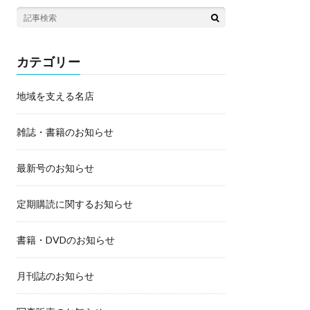
カテゴリー
地域を支える名店
雑誌・書籍のお知らせ
最新号のお知らせ
定期購読に関するお知らせ
書籍・DVDのお知らせ
月刊誌のお知らせ