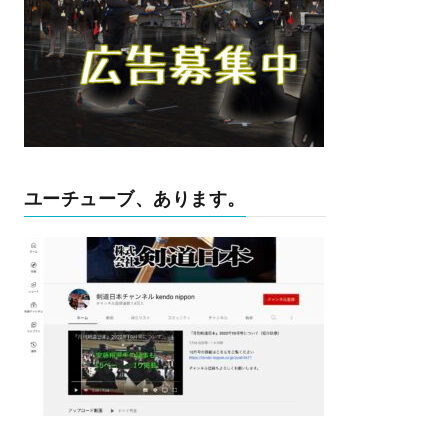
ユーチューブ、あります。