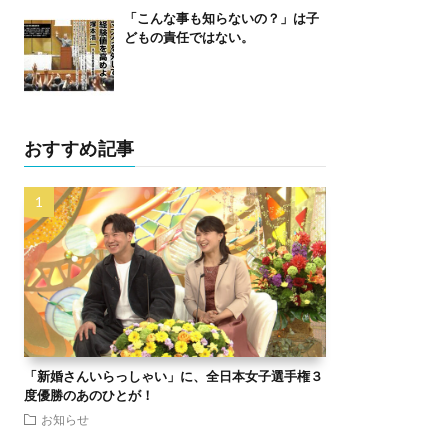
「こんな事も知らないの？」は子
どもの責任ではない。
おすすめ記事
「新婚さんいらっしゃい」に、全日本女子選手権３
度優勝のあのひとが！
お知らせ