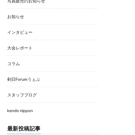
写真販売のお知らせ
お知らせ
インタビュー
大会レポート
コラム
剣日Forumうぇぶ
スタッフブログ
kendo nippon
最新投稿記事