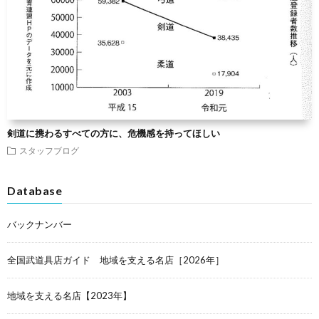
剣道に携わるすべての方に、危機感を持ってほしい
スタッフブログ
Database
バックナンバー
全国武道具店ガイド 地域を支える名店［2026年］
地域を支える名店【2023年】