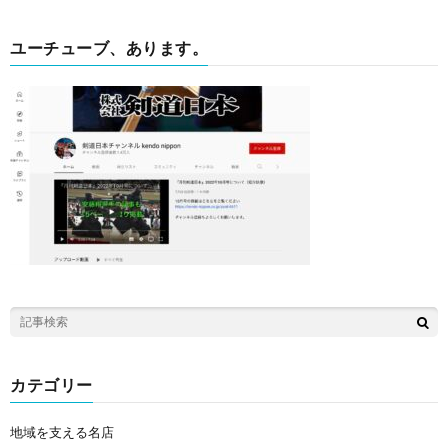
ユーチューブ、あります。
カテゴリー
地域を支える名店