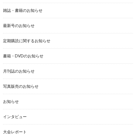
雑誌・書籍のお知らせ
最新号のお知らせ
定期購読に関するお知らせ
書籍・DVDのお知らせ
月刊誌のお知らせ
写真販売のお知らせ
お知らせ
インタビュー
大会レポート