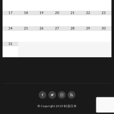
17
18
19
20
21
22
23
24
25
26
27
28
29
30
31
© Copyright 2019
剣道日本