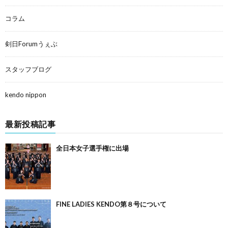
コラム
剣日Forumうぇぶ
スタッフブログ
kendo nippon
最新投稿記事
全日本女子選手権に出場
FINE LADIES KENDO第８号について