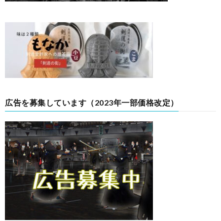
広告を募集しています（2023年一部価格改定）