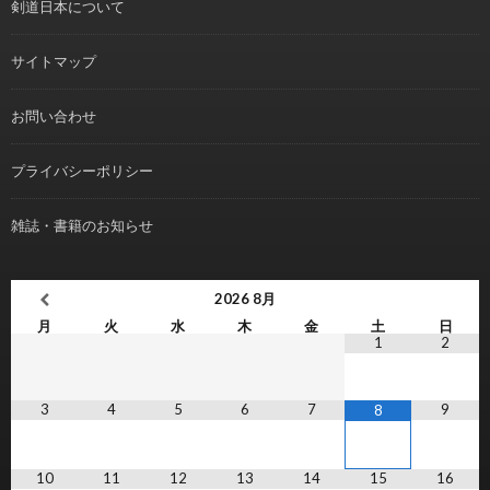
剣道日本について
サイトマップ
お問い合わせ
プライバシーポリシー
雑誌・書籍のお知らせ
2026
8月
月
火
水
木
金
土
日
1
2
3
4
5
6
7
9
8
10
11
12
13
14
15
16