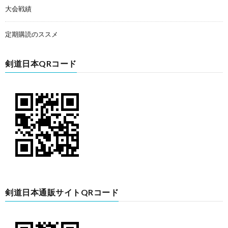
大会戦績
定期購読のススメ
剣道日本QRコード
剣道日本通販サイトQRコード