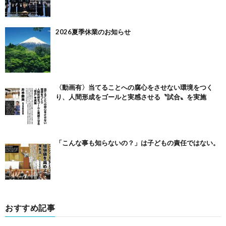
2026夏季休業のお知らせ
〈動画有〉当てることへの腐心をさせない環境をつく
り、人間形成をゴールと実感させる〝試合〟を実施
「こんな事も知らないの？」は子どもの責任ではない。
おすすめ記事