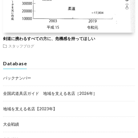
剣道に携わるすべての方に、危機感を持ってほしい
スタッフブログ
Database
バックナンバー
全国武道具店ガイド 地域を支える名店［2026年］
地域を支える名店【2023年】
大会戦績