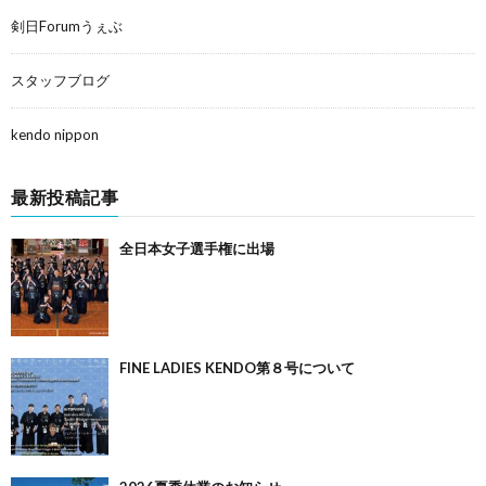
剣日Forumうぇぶ
スタッフブログ
kendo nippon
最新投稿記事
全日本女子選手権に出場
FINE LADIES KENDO第８号について