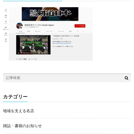
カテゴリー
地域を支える名店
雑誌・書籍のお知らせ