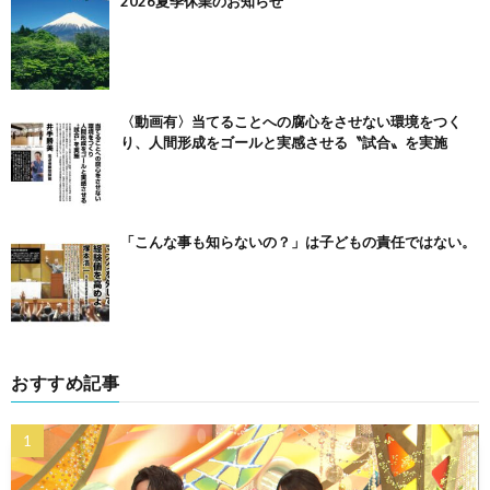
2026夏季休業のお知らせ
〈動画有〉当てることへの腐心をさせない環境をつく
り、人間形成をゴールと実感させる〝試合〟を実施
「こんな事も知らないの？」は子どもの責任ではない。
おすすめ記事