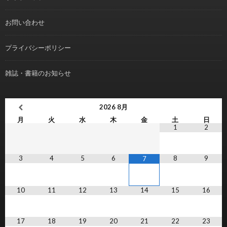
お問い合わせ
プライバシーポリシー
雑誌・書籍のお知らせ
2026
8月
月
火
水
木
金
土
日
1
2
3
4
5
6
8
9
7
10
11
12
13
14
15
16
17
18
19
20
21
22
23