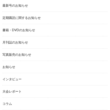
最新号のお知らせ
定期購読に関するお知らせ
書籍・DVDのお知らせ
月刊誌のお知らせ
写真販売のお知らせ
お知らせ
インタビュー
大会レポート
コラム