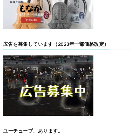
広告を募集しています（2023年一部価格改定）
ユーチューブ、あります。