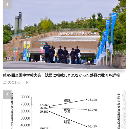
第49回全国中学校大会、誌面に掲載しきれなかった熱戦の数々を詳報
大会レポート