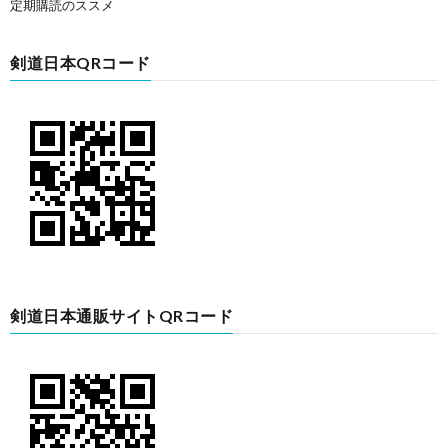
定期購読のススメ
剣道日本QRコード
剣道日本通販サイトQRコード