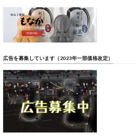
広告を募集しています（2023年一部価格改定）