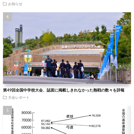
お知らせ
第49回全国中学校大会、誌面に掲載しきれなかった熱戦の数々を詳報
大会レポート