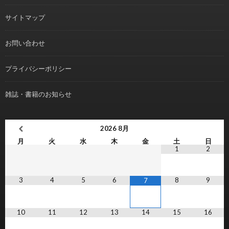
サイトマップ
お問い合わせ
プライバシーポリシー
雑誌・書籍のお知らせ
2026
8月
月
火
水
木
金
土
日
1
2
3
4
5
6
8
9
7
10
11
12
13
14
15
16