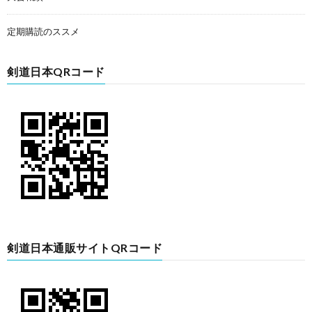
定期購読のススメ
剣道日本QRコード
剣道日本通販サイトQRコード