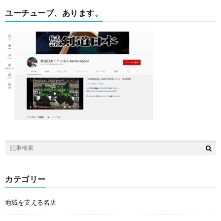
ユーチューブ、あります。
カテゴリー
地域を支える名店