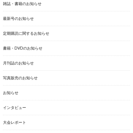
雑誌・書籍のお知らせ
最新号のお知らせ
定期購読に関するお知らせ
書籍・DVDのお知らせ
月刊誌のお知らせ
写真販売のお知らせ
お知らせ
インタビュー
大会レポート