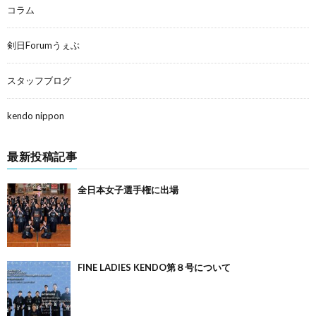
コラム
剣日Forumうぇぶ
スタッフブログ
kendo nippon
最新投稿記事
全日本女子選手権に出場
FINE LADIES KENDO第８号について