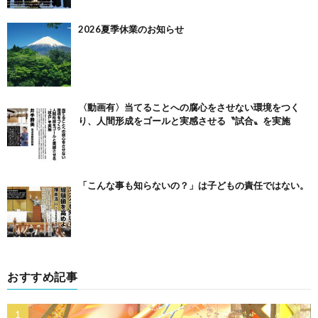
2026夏季休業のお知らせ
〈動画有〉当てることへの腐心をさせない環境をつく
り、人間形成をゴールと実感させる〝試合〟を実施
「こんな事も知らないの？」は子どもの責任ではない。
おすすめ記事