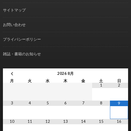
サイトマップ
お問い合わせ
プライバシーポリシー
雑誌・書籍のお知らせ
2026
8月
月
火
水
木
金
土
日
1
2
3
4
5
6
7
8
9
10
11
12
13
14
15
16