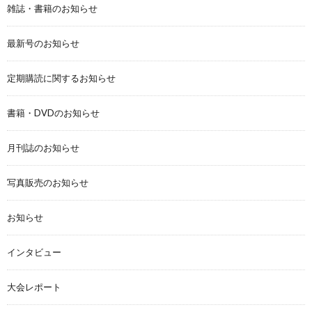
雑誌・書籍のお知らせ
最新号のお知らせ
定期購読に関するお知らせ
書籍・DVDのお知らせ
月刊誌のお知らせ
写真販売のお知らせ
お知らせ
インタビュー
大会レポート