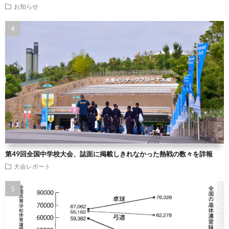
お知らせ
第49回全国中学校大会、誌面に掲載しきれなかった熱戦の数々を詳報
大会レポート