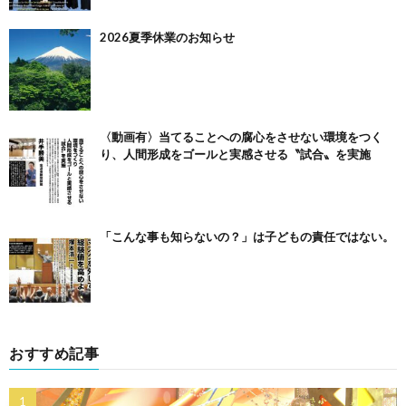
2026夏季休業のお知らせ
〈動画有〉当てることへの腐心をさせない環境をつく
り、人間形成をゴールと実感させる〝試合〟を実施
「こんな事も知らないの？」は子どもの責任ではない。
おすすめ記事