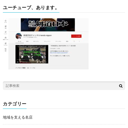
ユーチューブ、あります。
カテゴリー
地域を支える名店