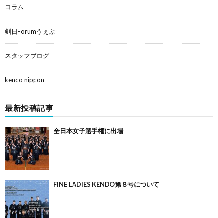
コラム
剣日Forumうぇぶ
スタッフブログ
kendo nippon
最新投稿記事
全日本女子選手権に出場
FINE LADIES KENDO第８号について