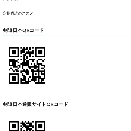
定期購読のススメ
剣道日本QRコード
剣道日本通販サイトQRコード