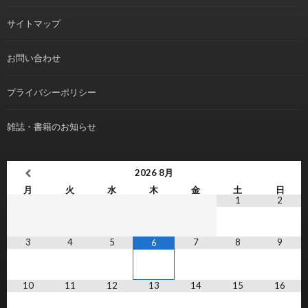
サイトマップ
お問い合わせ
プライバシーポリシー
雑誌・書籍のお知らせ
2026
8月
月
火
水
木
金
土
日
1
2
3
4
5
7
8
9
6
10
11
12
13
14
15
16