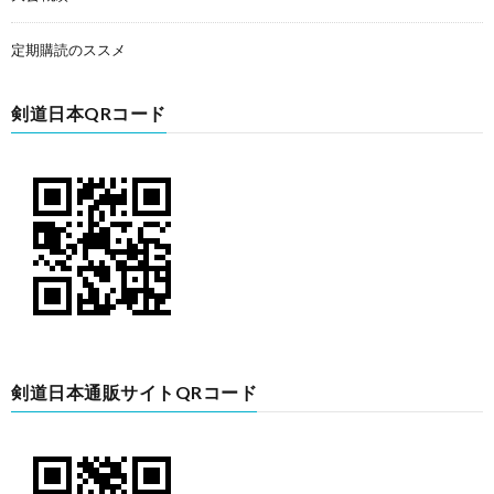
定期購読のススメ
剣道日本QRコード
剣道日本通販サイトQRコード