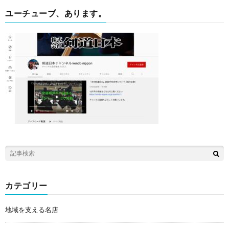
ユーチューブ、あります。
カテゴリー
地域を支える名店