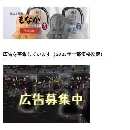
広告を募集しています（2023年一部価格改定）