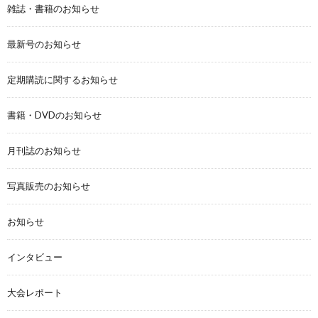
雑誌・書籍のお知らせ
最新号のお知らせ
定期購読に関するお知らせ
書籍・DVDのお知らせ
月刊誌のお知らせ
写真販売のお知らせ
お知らせ
インタビュー
大会レポート