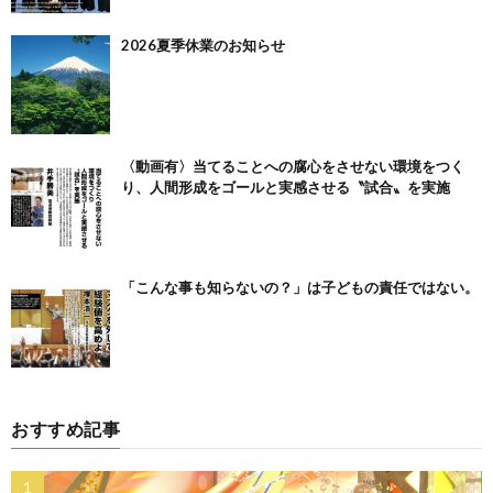
2026夏季休業のお知らせ
〈動画有〉当てることへの腐心をさせない環境をつく
り、人間形成をゴールと実感させる〝試合〟を実施
「こんな事も知らないの？」は子どもの責任ではない。
おすすめ記事