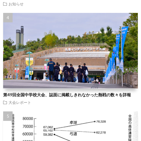
お知らせ
第49回全国中学校大会、誌面に掲載しきれなかった熱戦の数々を詳報
大会レポート