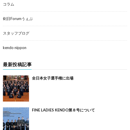
コラム
剣日Forumうぇぶ
スタッフブログ
kendo nippon
最新投稿記事
全日本女子選手権に出場
FINE LADIES KENDO第８号について